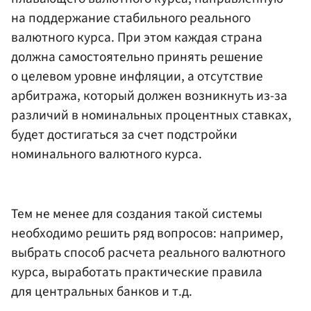
на поддержание стабильного реального
валютного курса. При этом каждая страна
должна самостоятельно принять решение
о целевом уровне инфляции, а отсутствие
арбитража, который должен возникнуть из-за
различий в номинальных процентных ставках,
будет достигаться за счет подстройки
номинального валютного курса.
Тем не менее для создания такой системы
необходимо решить ряд вопросов: например,
выбрать способ расчета реального валютного
курса, выработать практические правила
для центральных банков и т.д.