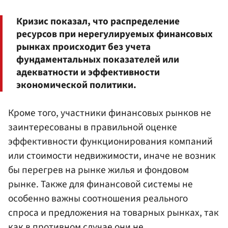
Кризис показал, что распределение
ресурсов при нерегулируемых финансовых
рынках происходит без учета
фундаментальных показателей или
адекватности и эффективности
экономической политики.
Кроме того, участники финансовых рынков не
заинтересованы в правильной оценке
эффективности функционирования компаний
или стоимости недвижимости, иначе не возник
бы перегрев на рынке жилья и фондовом
рынке. Также для финансовой системы не
особенно важны соотношения реального
спроса и предложения на товарных рынках, так
как в противном случае они не