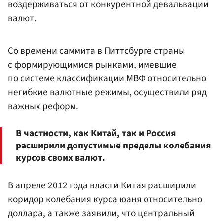
воздерживаться от конкурентной девальвации
валют.
Со времени саммита в Питтсбурге страны
с формирующимися рынками, имевшие
по системе классификации МВФ относительно
негибкие валютные режимы, осуществили ряд
важных реформ.
В частности, как Китай, так и Россия
расширили допустимые пределы колебания
курсов своих валют.
В апреле 2012 года власти Китая расширили
коридор колебания курса юаня относительно
доллара, а также заявили, что центральный