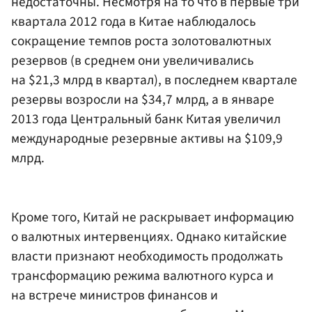
недостаточны. Несмотря на то что в первые три
квартала 2012 года в Китае наблюдалось
сокращение темпов роста золотовалютных
резервов (в среднем они увеличивались
на $21,3 млрд в квартал), в последнем квартале
резервы возросли на $34,7 млрд, а в январе
2013 года Центральный банк Китая увеличил
международные резервные активы на $109,9
млрд.
Кроме того, Китай не раскрывает информацию
о валютных интервенциях. Однако китайские
власти признают необходимость продолжать
трансформацию режима валютного курса и
на встрече министров финансов и