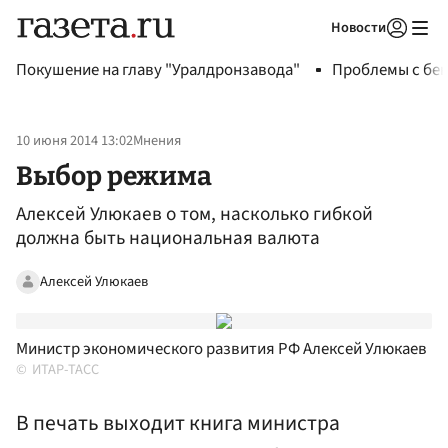
Новости
Авторизоваться
Покушение на главу "Уралдронзавода"
Проблемы с бен
10 июня 2014 13:02
Мнения
Выбор режима
Алексей Улюкаев о том, насколько гибкой
должна быть национальная валюта
Алексей Улюкаев
Министр экономического развития РФ Алексей Улюкаев
ИТАР-ТАСС
В печать выходит книга министра