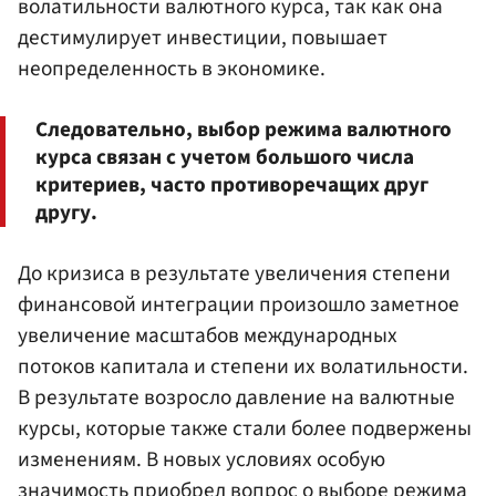
волатильности валютного курса, так как она
дестимулирует инвестиции, повышает
неопределенность в экономике.
Следовательно, выбор режима валютного
курса связан с учетом большого числа
критериев, часто противоречащих друг
другу.
До кризиса в результате увеличения степени
финансовой интеграции произошло заметное
увеличение масштабов международных
потоков капитала и степени их волатильности.
В результате возросло давление на валютные
курсы, которые также стали более подвержены
изменениям. В новых условиях особую
значимость приобрел вопрос о выборе режима