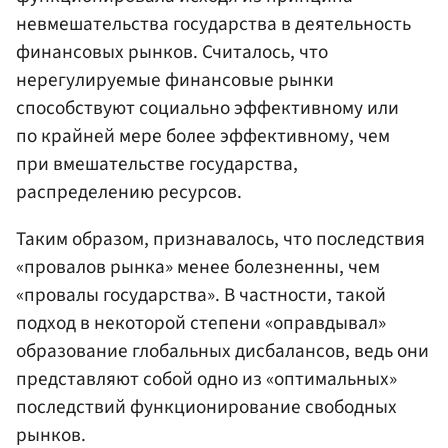
невмешательства государства в деятельность
финансовых рынков. Считалось, что
нерегулируемые финансовые рынки
способствуют социально эффективному или
по крайней мере более эффективному, чем
при вмешательстве государства,
распределению ресурсов.
Таким образом, признавалось, что последствия
«провалов рынка» менее болезненны, чем
«провалы государства». В частности, такой
подход в некоторой степени «оправдывал»
образование глобальных дисбалансов, ведь они
представляют собой одно из «оптимальных»
последствий функционирование свободных
рынков.