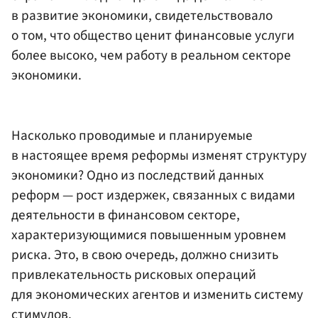
в развитие экономики, свидетельствовало
о том, что общество ценит финансовые услуги
более высоко, чем работу в реальном секторе
экономики.
Насколько проводимые и планируемые
в настоящее время реформы изменят структуру
экономики? Одно из последствий данных
реформ — рост издержек, связанных с видами
деятельности в финансовом секторе,
характеризующимися повышенным уровнем
риска. Это, в свою очередь, должно снизить
привлекательность рисковых операций
для экономических агентов и изменить систему
стимулов.