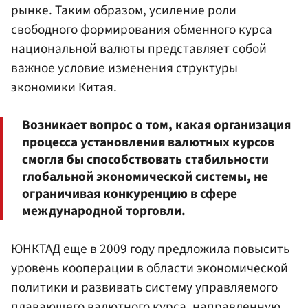
рынке. Таким образом, усиление роли
свободного формирования обменного курса
национальной валюты представляет собой
важное условие изменения структуры
экономики Китая.
Возникает вопрос о том, какая организация
процесса установления валютных курсов
смогла бы способствовать стабильности
глобальной экономической системы, не
ограничивая конкуренцию в сфере
международной торговли.
ЮНКТАД еще в 2009 году предложила повысить
уровень кооперации в области экономической
политики и развивать систему управляемого
плавающего валютного курса, направленную