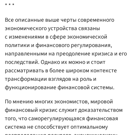
* * *
Все описанные выше черты современного
экономического устройства связаны
с изменениями в сфере экономической
политики и финансового регулирования,
направленными на преодоление кризиса и его
последствий. Однако их можно и стоит
рассматривать в более широком контексте
трансформации взглядов на роль и
функционирование финансовой системы.
По мнению многих экономистов, мировой
финансовый кризис служит доказательством
того, что саморегулирующаяся финансовая
система не способствует оптимальному