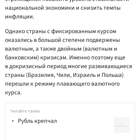
национальной экономики и снизить темпы
инфляции.
Однако страны с фиксированным курсом
оказались в большой степени подвержены
валютным, а также двойным (валютным и
банковским) кризисам. Именно поэтому еще
в докризисный период многие развивающиеся
страны (Бразилия, Чили, Израиль и Польша)
перешли к режиму плавающего валютного
курса.
Читайте также
Рубль крепчал