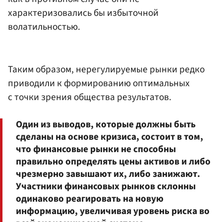
характеризовались бы избыточной
волатильностью.
Таким образом, нерегулируемые рынки редко
приводили к формированию оптимальных
с точки зрения общества результатов.
Один из выводов, которые должны быть
сделаны на основе кризиса, состоит в том,
что финансовые рынки не способны
правильно определять цены активов и либо
чрезмерно завышают их, либо занижают.
Участники финансовых рынков склонны
одинаково реагировать на новую
информацию, увеличивая уровень риска во