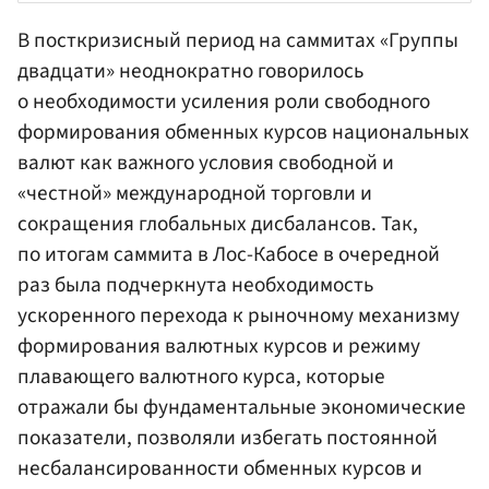
В посткризисный период на саммитах «Группы
двадцати» неоднократно говорилось
о необходимости усиления роли свободного
формирования обменных курсов национальных
валют как важного условия свободной и
«честной» международной торговли и
сокращения глобальных дисбалансов. Так,
по итогам саммита в Лос-Кабосе в очередной
раз была подчеркнута необходимость
ускоренного перехода к рыночному механизму
формирования валютных курсов и режиму
плавающего валютного курса, которые
отражали бы фундаментальные экономические
показатели, позволяли избегать постоянной
несбалансированности обменных курсов и