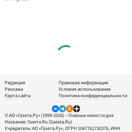
Редакция
Правовая информация
Реклама
Условия использования
Карта сайта
Политика конфиденциальности
© АО «Газета.Ру» (1999-2026) – Главные новости дня
Название:
Газета.Ru
(Gazeta.Ru)
Учредитель:
АО «Газета.Ру»
, ОГРН 1067761730376, ИНН