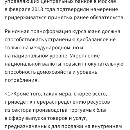
управляющих центральных банков в Москве
в феврале 2013 года подтвердили намерение
придерживаться принятых ранее обязательств.
Рыночная трансформация курса юаня должна
способствовать устранению дисбалансов не
только на международном, но и
на национальном уровне. Укрепление
национальной валюты повысит покупательную
способность домохозяйств и уровень
потребления.
<1>Кроме того, такая мера, скорее всего,
приведет к перераспределению ресурсов
из сектора производства торгуемых благ
в сферу выпуска товаров и услуг,
предназначенных для продажи на внутреннем