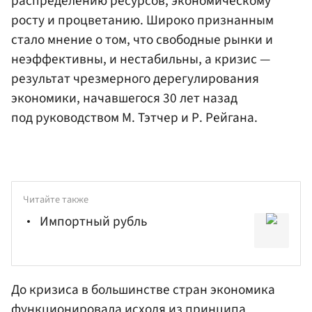
распределению ресурсов, экономическому
росту и процветанию. Широко признанным
стало мнение о том, что свободные рынки и
неэффективны, и нестабильны, а кризис —
результат чрезмерного дерегулирования
экономики, начавшегося 30 лет назад
под руководством М. Тэтчер и Р. Рейгана.
Читайте также
Импортный рубль
До кризиса в большинстве стран экономика
функционировала исходя из принципа