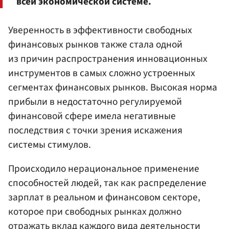
всей экономической системе.
Уверенность в эффективности свободных
финансовых рынков также стала одной
из причин распространения инновационных
инструментов в самых сложно устроенных
сегментах финансовых рынков. Высокая норма
прибыли в недостаточно регулируемой
финансовой сфере имела негативные
последствия с точки зрения искажения
системы стимулов.
Происходило нерациональное применение
способностей людей, так как распределение
зарплат в реальном и финансовом секторе,
которое при свободных рынках должно
отражать вклад каждого вида деятельности