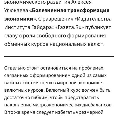
экономического развития Алексея
Улюкаева
«Болезненная трансформация
экономики»
. С разрешения «Издательства
Института Гайдара» «Газета.Ru» публикует
главу о роли свободного формирования
обменных курсов национальных валют.
Отдельно стоит остановиться на проблемах,
связанных с формированием одной из самых
важных систем «цен» в мировой экономике —
валютных курсов. Валютный курс должен быть
достаточно гибким, чтобы предотвратить
накопление макроэкономических дисбалансов.
В то же время следует избегать чрезмерной