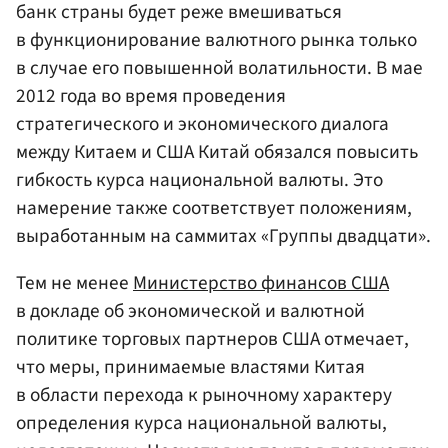
банк страны будет реже вмешиваться
в функционирование валютного рынка только
в случае его повышенной волатильности. В мае
2012 года во время проведения
стратегического и экономического диалога
между Китаем и США Китай обязался повысить
гибкость курса национальной валюты. Это
намерение также соответствует положениям,
выработанным на саммитах «Группы двадцати».
Тем не менее
Министерство финансов США
в докладе об экономической и валютной
политике торговых партнеров США отмечает,
что меры, принимаемые властями Китая
в области перехода к рыночному характеру
определения курса национальной валюты,