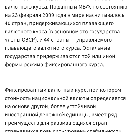
валютного курса. По данным
МВФ
, по состоянию
на 23 февраля 2009 года в мире насчитывалось
40 стран, придерживающихся плавающего
валютного курса (в основном это государства –
члены
ОЭСР
), и 44 страны — управляемого
плавающего валютного курса. Остальные
государства придерживаются той или иной
формы режима фиксированного курса.
Фиксированный валютный курс, при котором
стоимость национальной валюты определяется
на основе другой, более устойчивой
иностранной денежной единицы, имеет ряд
преимуществ для развивающихся стран,
стремящихся повысить уровень стабильности