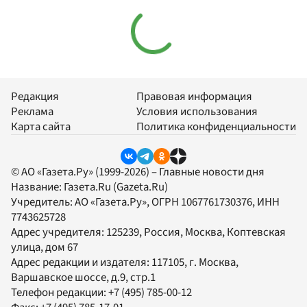
Редакция
Правовая информация
Реклама
Условия использования
Карта сайта
Политика конфиденциальности
© АО «Газета.Ру» (1999-2026) – Главные новости дня
Название:
Газета.Ru
(Gazeta.Ru)
Учредитель:
АО «Газета.Ру»
, ОГРН 1067761730376, ИНН
7743625728
Адрес учредителя: 125239, Россия, Москва, Коптевская
улица, дом 67
Адрес редакции и издателя:
117105
, г.
Москва
,
Варшавское шоссе, д.9, стр.1
Телефон редакции:
+7 (495) 785-00-12