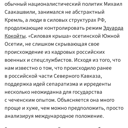
обычный националистический политик Михаил
Саакашвили, занимался не абстрактный
Кремль, а люди в силовых структурах РФ,
продолжающие контролировать режим
Эдуарда
Кокойты
. «Силовая крыша» осетинской Южной
Осетии, не слишком скрывающая свое
происхождение из кадровых российских
военных и спецслужбистов. Исходя из того, что
нам известно о том, что происходило ранее
в российской части Северного Кавказа,
поддержка идей сепаратизма и ирреденты
несколько неожиданна для государства
с чеченским опытом. Объясняется она много
проще и хуже, чем можно предположить, просто
анализируя международное положение.