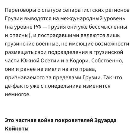
Переговоры о статусе сепаратистских регионов
Грузии выводятся на международный уровень
(на уровне РФ — Грузия они уже бессмысленны
и опасны), и пострадавшими являются лишь
грузинские военные, не имеющие возможности
размещать свои подразделения в грузинской
части Южной Осетии и в Кодори. Собственно,
они и ранее не имели на это права,
признаваемого за пределами Грузии. Так что
де-факто уже с понедельника изменится
немногое.
Это частная война покровителей Эдуарда
Койкоты