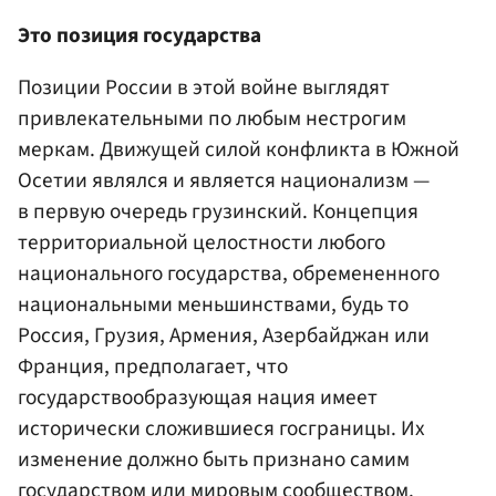
Это позиция государства
Позиции России в этой войне выглядят
привлекательными по любым нестрогим
меркам. Движущей силой конфликта в Южной
Осетии являлся и является национализм —
в первую очередь грузинский. Концепция
территориальной целостности любого
национального государства, обремененного
национальными меньшинствами, будь то
Россия, Грузия, Армения, Азербайджан или
Франция, предполагает, что
государствообразующая нация имеет
исторически сложившиеся госграницы. Их
изменение должно быть признано самим
государством или мировым сообществом.