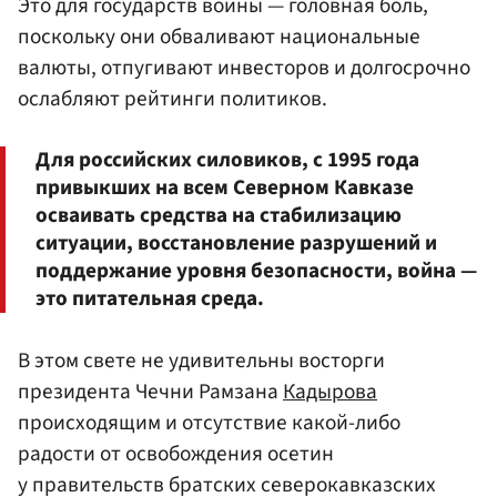
Это для государств войны — головная боль,
поскольку они обваливают национальные
валюты, отпугивают инвесторов и долгосрочно
ослабляют рейтинги политиков.
Для российских силовиков, с 1995 года
привыкших на всем Северном Кавказе
осваивать средства на стабилизацию
ситуации, восстановление разрушений и
поддержание уровня безопасности, война —
это питательная среда.
В этом свете не удивительны восторги
президента Чечни Рамзана
Кадырова
происходящим и отсутствие какой-либо
радости от освобождения осетин
у правительств братских северокавказских