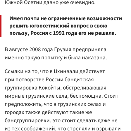
Южной Осетии давно уже очевидно.
Имея почти не ограниченные возможности
решить югоосетинский вопрос в свою
пользу, Россия с 1992 года его не решала.
В августе 2008 года Грузия предприняла
именно такую попытку и была наказана.
Ссылки на то, что в Цхинвали действует
при потворстве России бандитская
группировка Кокойты, обстреливающая
мирные грузинские села, беспомощна. Стоит
предположить, что в грузинских селах и
городах также действуют такие же
бандгруппировки. это стоит сделать даже не
из тех соображений, что стреляли и взрывали