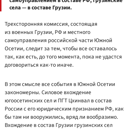
самоуправлением в составе РФ, грузинские
села — в составе Грузии.
Трехсторонняя комиссия, состоящая
из военных Грузии, РФ и местного
самоуправления российской части Южной
Осетии, следит за тем, чтобы все оставалось
так, как есть, до того момента, пока не удастся
договориться как-то иначе.
В этом смысле все события в Южной Осетии
закономерны. Силовое вхождение
югоосетинских сел и ПГТ Цхинвал в состав
России с его юридическим признанием РФ, как
бы там ни вооружились, вряд ли вообразимо.
Вхождение в состав Грузии грузинских сел