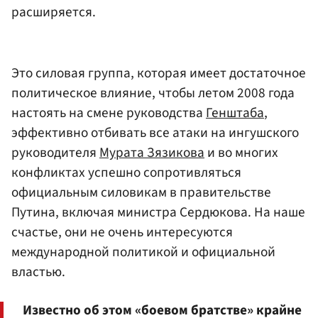
расширяется.
Это силовая группа, которая имеет достаточное
политическое влияние, чтобы летом 2008 года
настоять на смене руководства
Генштаба
,
эффективно отбивать все атаки на ингушского
руководителя
Мурата Зязикова
и во многих
конфликтах успешно сопротивляться
официальным силовикам в правительстве
Путина, включая министра Сердюкова. На наше
счастье, они не очень интересуются
международной политикой и официальной
властью.
Известно об этом «боевом братстве» крайне