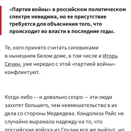
«Партия войны» в российском политическом
спектре невидима, но ее присутствие
требуется для объяснения того, что
происходит во власти в последние годы.
Те, кого принято считать силовиками
в нынешнем Белом доме, в том числе и
Игорь
Сечин
, уже нередко с этой «партией войны»
конфликтуют.
Когда-либо — и довольно скоро — эти люди
захотят большего, чем невмешательство в их
дела со стороны Медведева. Кондолиза Райс не
случайно выражала надежду на то, что
российские войска из Грузии все же выйдут, но