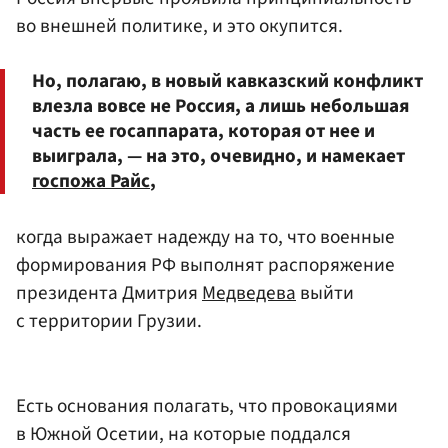
во внешней политике, и это окупится.
Но, полагаю, в новый кавказский конфликт
влезла вовсе не Россия, а лишь небольшая
часть ее госаппарата, которая от нее и
выиграла, — на это, очевидно, и намекает
госпожа Райс
,
когда выражает надежду на то, что военные
формирования РФ выполнят распоряжение
президента Дмитрия
Медведева
выйти
с территории Грузии.
Есть основания полагать, что провокациями
в Южной Осетии, на которые поддался