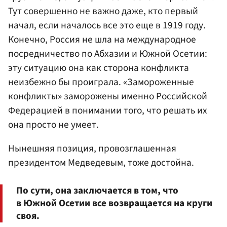
Тут совершенно не важно даже, кто первый
начал, если началось все это еще в 1919 году.
Конечно, Россия не шла на международное
посредничество по Абхазии и Южной Осетии:
эту ситуацию она как сторона конфликта
неизбежно бы проиграла. «Замороженные
конфликты» заморожены именно Российской
Федерацией в понимании того, что решать их
она просто не умеет.
Нынешняя позиция, провозглашенная
президентом Медведевым, тоже достойна.
По сути, она заключается в том, что
в Южной Осетии все возвращается на круги
своя.