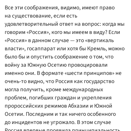
Все эти соображения, видимо, имеют право
на существование, если есть
удовлетворительный ответ на вопрос: когда мы
говорим «Россия», кого мы имеем в виду? Если
«Россия» в данном случае — это «вертикаль
власти», госаппарат или хотя бы Кремль, можно
было бы и опустить соображение о том, что
войну за Южную Осетию провоцировали
именно они. В формате «шести принципов» не
очень-то видно, что Россия как государство
могла получить, кроме международных
проблем, погибших граждан и укрепления
пророссийских режимов Абхазии и Южной
Осетии. Последним и так ничего особенного
до инцидентов не угрожало. В этом случае
Россия впервые проявила принципиальность