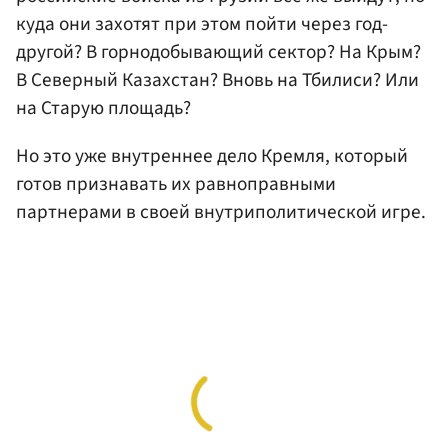
куда они захотят при этом пойти через год-
другой? В горнодобывающий сектор? На Крым?
В Северный Казахстан? Вновь на Тбилиси? Или
на Старую площадь?
Но это уже внутреннее дело Кремля, который
готов признавать их равноправными
партнерами в своей внутриполитической игре.