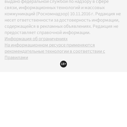
выдано федеральной службой по надзору в сфере
связи, информационных технологий и массовых
коммуникаций (Роскомнадзор) 10.11.2016 г. Редакция не
несет ответственности за достоверность информации,
содержащейся в рекламных объявлениях. Редакция не
предоставляет справочной информации.
Информация об ограничениях
На информационном ресурсе применяются
рекомендательные технологии в соответствии с
Правилами
18+