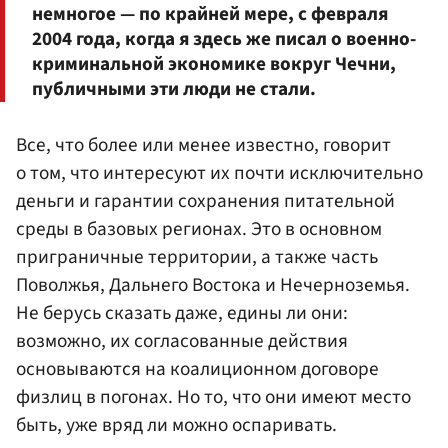
немногое — по крайней мере, с февраля
2004 года, когда я здесь же писал о военно-
криминальной экономике вокруг Чечни,
публичными эти люди не стали.
Все, что более или менее известно, говорит
о том, что интересуют их почти исключительно
деньги и гарантии сохранения питательной
среды в базовых регионах. Это в основном
приграничные территории, а также часть
Поволжья, Дальнего Востока и Нечерноземья.
Не берусь сказать даже, едины ли они:
возможно, их согласованные действия
основываются на коалиционном договоре
физлиц в погонах. Но то, что они имеют место
быть, уже вряд ли можно оспаривать.