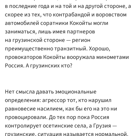
в последние года и на той и на другой стороне, а
скорее из тех, что контрабандой и воровством
автомобилей соратники Кокойты могли
заниматься, лишь имея партнеров
на грузинской стороне — регион
преимущественно транзитный. Хорошо,
провокаторов Кокойты вооружала минометами
Россия. А грузинских кто?
Нет смысла давать эмоциональные
определения: агрессор тот, кто нарушил
равновесие насилием, как бы его на это ни
провоцировали. До тех пор пока Россия
контролирует осетинские села, а Грузия —
грузинские, ситуация называется нормальной.