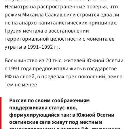
Несмотря на распространенные поверья, что
режим
Михаила Саакашвили
строится едва ли
не на анархо-капиталистических принципах,
Грузия мечтала о восстановлении
территориальной целостности с момента ее
утраты в 1991–1992 гг.
Большинство из 70 тыс. жителей Южной Осетии
с 1991 года предпочитали жить в государстве
РФ на своей, в пределах трех поколений, земле.
Тем не менее
Россия по своим соображениям
поддерживала статус-кво,
формулирующийся так: в Южной Осетии
осетинские села живут под местным