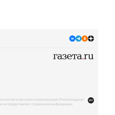
ехнологий и массовых коммуникаций (Роскомнадзор)
18+
ция не предоставляет справочной информации.