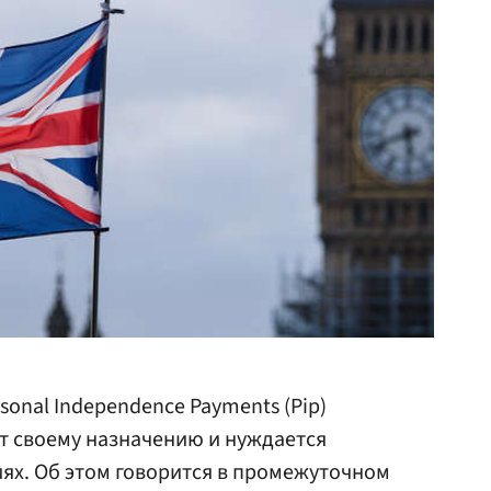
onal Independence Payments (Pip)
т своему назначению и нуждается
ях. Об этом говорится в промежуточном