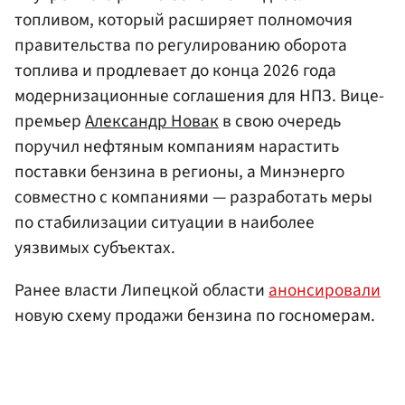
топливом, который расширяет полномочия
правительства по регулированию оборота
топлива и продлевает до конца 2026 года
модернизационные соглашения для НПЗ. Вице-
премьер
Александр Новак
в свою очередь
поручил нефтяным компаниям нарастить
поставки бензина в регионы, а Минэнерго
совместно с компаниями — разработать меры
по стабилизации ситуации в наиболее
уязвимых субъектах.
Ранее власти Липецкой области
анонсировали
новую схему продажи бензина по госномерам.