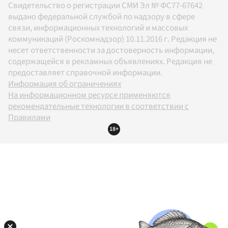
Свидетельство о регистрации СМИ Эл № ФС77-67642
выдано федеральной службой по надзору в сфере
связи, информационных технологий и массовых
коммуникаций (Роскомнадзор) 10.11.2016 г. Редакция не
несет ответственности за достоверность информации,
содержащейся в рекламных объявлениях. Редакция не
предоставляет справочной информации.
Информация об ограничениях
На информационном ресурсе применяются
рекомендательные технологии в соответствии с
Правилами
18+