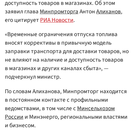
доступность товаров в магазинах. Об этом
заявил глава
Минпромторга
Антон
Алиханов
,
его цитирует
РИА Новости
.
«Временные ограничения отпуска топлива
вносят коррективы в привычную модель
заправки транспорта для доставки товаров, но
не влияют на наличие и доступность товаров
в магазинах и других каналах сбыта», —
подчеркнул министр.
По словам Алиханова, Минпромторг находится
в постоянном контакте с профильными
ведомствами, в том числе с
Минсельхозом
России
и Минэнерго, региональными властями
и бизнесом.