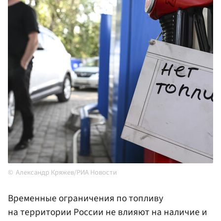
Александр Кряжев/РИА Новости
Временные ограничения по топливу
на территории России не влияют на наличие и