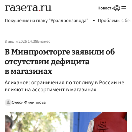
Новости
Авторизоваться
Покушение на главу "Уралдронзавода"
Проблемы с бен
8 июля 2026 14:38
Бизнес
В Минпромторге заявили об
отсутствии дефицита
в магазинах
Алиханов: ограничения по топливу в России не
влияют на ассортимент в магазинах
Олеся Филиппова