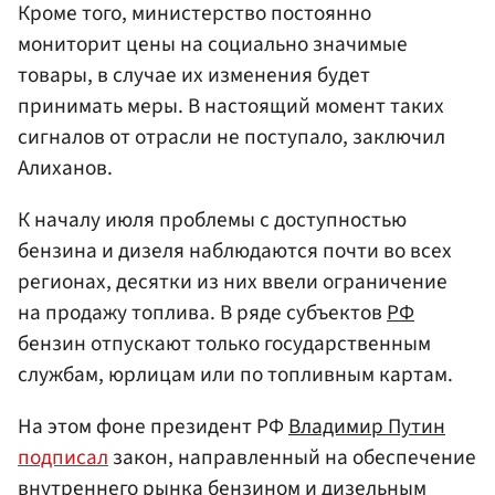
Кроме того, министерство постоянно
мониторит цены на социально значимые
товары, в случае их изменения будет
принимать меры. В настоящий момент таких
сигналов от отрасли не поступало, заключил
Алиханов.
К началу июля проблемы с доступностью
бензина и дизеля наблюдаются почти во всех
регионах, десятки из них ввели ограничение
на продажу топлива. В ряде субъектов
РФ
бензин отпускают только государственным
службам, юрлицам или по топливным картам.
На этом фоне президент РФ
Владимир Путин
подписал
закон, направленный на обеспечение
внутреннего рынка бензином и дизельным