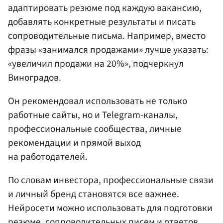
адаптировать резюме под каждую вакансию,
добавлять конкретные результаты и писать
сопроводительные письма. Например, вместо
фразы «занимался продажами» лучше указать:
«увеличил продажи на 20%», подчеркнул
Виноградов.
Он рекомендовал использовать не только
работные сайты, но и Telegram-каналы,
профессиональные сообщества, личные
рекомендации и прямой выход
на работодателей.
По словам инвестора, профессиональные связи
и личный бренд становятся все важнее.
Нейросети можно использовать для подготовки
резюме, сопроводительных писем и ответов