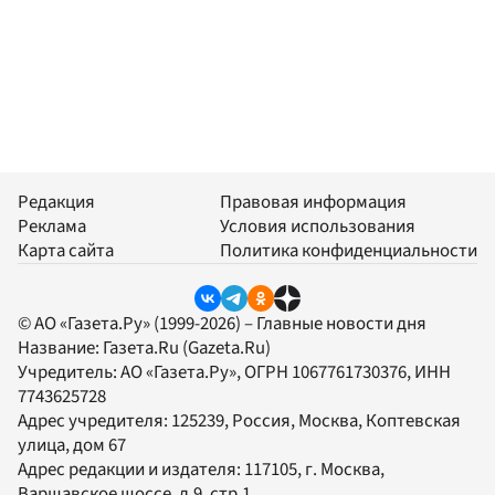
Редакция
Правовая информация
Реклама
Условия использования
Карта сайта
Политика конфиденциальности
© АО «Газета.Ру» (1999-2026) – Главные новости дня
Название:
Газета.Ru
(Gazeta.Ru)
Учредитель:
АО «Газета.Ру»
, ОГРН 1067761730376, ИНН
7743625728
Адрес учредителя: 125239, Россия, Москва, Коптевская
улица, дом 67
Адрес редакции и издателя:
117105
, г.
Москва
,
Варшавское шоссе, д.9, стр.1