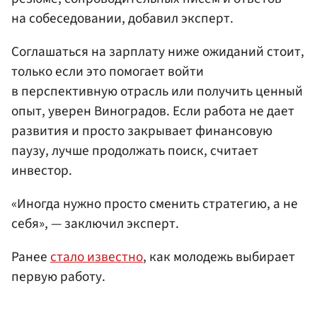
на собеседовании, добавил эксперт.
Соглашаться на зарплату ниже ожиданий стоит,
только если это помогает войти
в перспективную отрасль или получить ценный
опыт, уверен Виноградов. Если работа не дает
развития и просто закрывает финансовую
паузу, лучше продолжать поиск, считает
инвестор.
«Иногда нужно просто сменить стратегию, а не
себя», — заключил эксперт.
Ранее
стало известно
, как молодежь выбирает
первую работу.