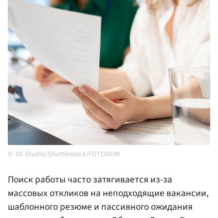
DC Studio/Shutterstock/FOTODOM
Поиск работы часто затягивается из-за
массовых откликов на неподходящие вакансии,
шаблонного резюме и пассивного ожидания