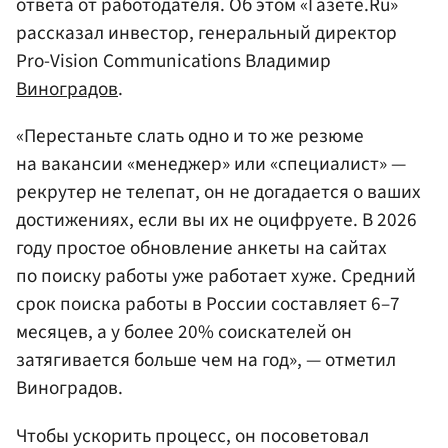
ответа от работодателя. Об этом «Газете.Ru»
рассказал инвестор, генеральный директор
Pro-Vision Communications Владимир
Виноградов
.
«Перестаньте слать одно и то же резюме
на вакансии «менеджер» или «специалист» —
рекрутер не телепат, он не догадается о ваших
достижениях, если вы их не оцифруете. В 2026
году простое обновление анкеты на сайтах
по поиску работы уже работает хуже. Средний
срок поиска работы в России составляет 6–7
месяцев, а у более 20% соискателей он
затягивается больше чем на год», — отметил
Виноградов.
Чтобы ускорить процесс, он посоветовал