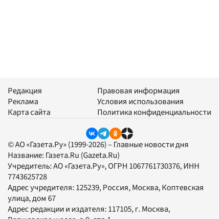
Редакция
Правовая информация
Реклама
Условия использования
Карта сайта
Политика конфиденциальности
© АО «Газета.Ру» (1999-2026) – Главные новости дня
Название:
Газета.Ru
(Gazeta.Ru)
Учредитель:
АО «Газета.Ру»
, ОГРН 1067761730376, ИНН
7743625728
Адрес учредителя: 125239, Россия, Москва, Коптевская
улица, дом 67
Адрес редакции и издателя:
117105
, г.
Москва
,