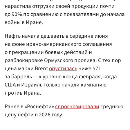
нарастила отгрузки своей продукции почти
до 90% по сравнению с показателями до начала
войны в Иране.
Нефть начала дешеветь в середине июня
на фоне ирано-американского соглашения
о прекращении боевых действий и
разблокировке Ормузского пролива. С тех пор
цена марки Brent
опустилась
ниже $71
за баррель — к уровню конца февраля, когда
США и Израиль только начали кампанию
против Ирана.
Ранее в «Роснефти»
спрогнозировали
среднюю
цену нефти в 2026 году.