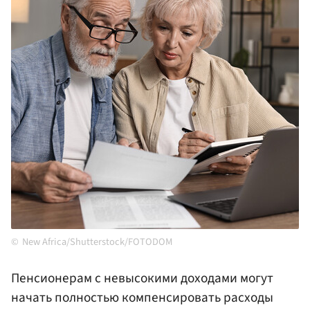
New Africa/Shutterstock/FOTODOM
Пенсионерам с невысокими доходами могут
начать полностью компенсировать расходы