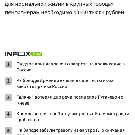
для нормальной жизни в крупных городах
пенсионерам необходимо 40–50 тысяч рублей.
1
Госдума приняла закон о запрете на проживание в
России
2
Рыбоводы Армении вышли на протесты из-за
закрытия рынка России
3
Галкин* потерял дар речи после слов Пугачевой о
Киеве
4
Кремль переиграл Литву: хитрость с Калининградом
сработала
5
На Западе забили тревогу из-за угрозы окончания