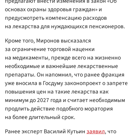
предлагают внести изменения в закон «Об
основах охраны здоровья граждан» и
предусмотреть компенсацию расходов
на лекарства для нуждающихся пенсионеров.
Кроме того, Миронов высказался
за ограничение торговой наценки
на медикаменты, прежде всего на жизненно
необходимые и важнейшие лекарственные
препараты. Он напомнил, что ранее фракция
уже вносила в Госдуму законопроект о запрете
повышения цен на такие лекарства как
минимум до 2027 года и считает необходимым
продлить действие подобного моратория
на более длительный срок.
Ранее эксперт Василий Кутьин
заявил
, что