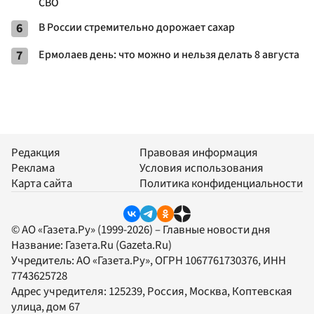
СВО
6
В России стремительно дорожает сахар
7
Ермолаев день: что можно и нельзя делать 8 августа
Редакция
Правовая информация
Реклама
Условия использования
Карта сайта
Политика конфиденциальности
© АО «Газета.Ру» (1999-2026) – Главные новости дня
Название:
Газета.Ru
(Gazeta.Ru)
Учредитель:
АО «Газета.Ру»
, ОГРН 1067761730376, ИНН
7743625728
Адрес учредителя: 125239, Россия, Москва, Коптевская
улица, дом 67