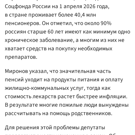
Соцфонда России на 1 апреля 2026 года,
в стране проживает более 40,4 млн
пенсионеров. Он отметил, что около 90%
россиян старше 60 лет имеют как минимум одно
хроническое заболевание, а многим из них не
хватает средств на покупку необходимых
препаратов.
Миронов указал, что значительная часть
пенсий уходит на продукты питания и оплату
жилищно-коммунальных услуг, тогда как
стоимость лекарств растет быстрее инфляции.
В результате многие пожилые люди вынуждены
рассчитывать на помощь родственников.
Для решения этой проблемы депутаты