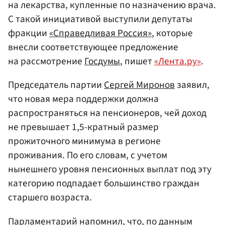
на лекарства, купленные по назначению врача.
С такой инициативой выступили депутаты
фракции
«Справедливая Россия»
, которые
внесли соответствующее предложение
на рассмотрение
Госдумы
, пишет
«Лента.ру»
.
Председатель партии
Сергей Миронов
заявил,
что новая мера поддержки должна
распространяться на пенсионеров, чей доход
не превышает 1,5-кратный размер
прожиточного минимума в регионе
проживания. По его словам, с учетом
нынешнего уровня пенсионных выплат под эту
категорию подпадает большинство граждан
старшего возраста.
Парламентарий напомнил, что, по данным