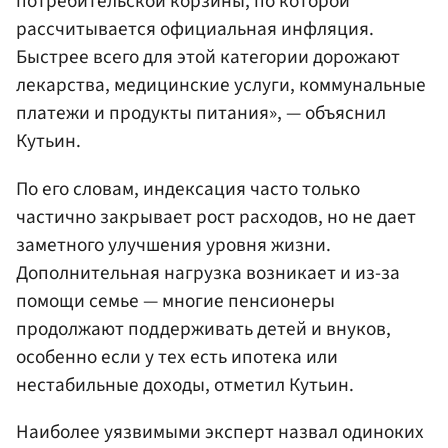
потребительской корзины, по которой
рассчитывается официальная инфляция.
Быстрее всего для этой категории дорожают
лекарства, медицинские услуги, коммунальные
платежи и продукты питания», — объяснил
Кутьин.
По его словам, индексация часто только
частично закрывает рост расходов, но не дает
заметного улучшения уровня жизни.
Дополнительная нагрузка возникает и из-за
помощи семье — многие пенсионеры
продолжают поддерживать детей и внуков,
особенно если у тех есть ипотека или
нестабильные доходы, отметил Кутьин.
Наиболее уязвимыми эксперт назвал одиноких