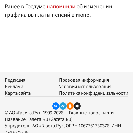
Ранее в Госдуме
напомнили
об изменении
графика выплаты пенсий в июне.
Редакция
Правовая информация
Реклама
Условия использования
Карта сайта
Политика конфиденциальности
© АО «Газета.Ру» (1999-2026) – Главные новости дня
Название:
Газета.Ru
(Gazeta.Ru)
Учредитель:
АО «Газета.Ру»
, ОГРН 1067761730376, ИНН
7743625728