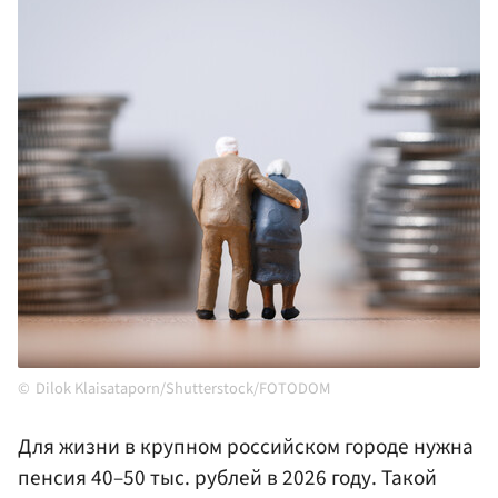
Dilok Klaisataporn/Shutterstock/FOTODOM
Для жизни в крупном российском городе нужна
пенсия 40–50 тыс. рублей в 2026 году. Такой