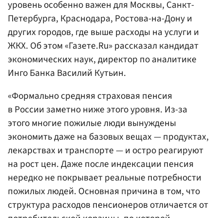
уровень особенно важен для Москвы, Санкт-
Петербурга, Краснодара, Ростова-на-Дону и
других городов, где выше расходы на услуги и
ЖКХ. Об этом «Газете.Ru» рассказал кандидат
экономических наук, директор по аналитике
Инго Банка Василий Кутьин.
«Формально средняя страховая пенсия
в России заметно ниже этого уровня. Из-за
этого многие пожилые люди вынуждены
экономить даже на базовых вещах — продуктах,
лекарствах и транспорте — и остро реагируют
на рост цен. Даже после индексации пенсия
нередко не покрывает реальные потребности
пожилых людей. Основная причина в том, что
структура расходов пенсионеров отличается от