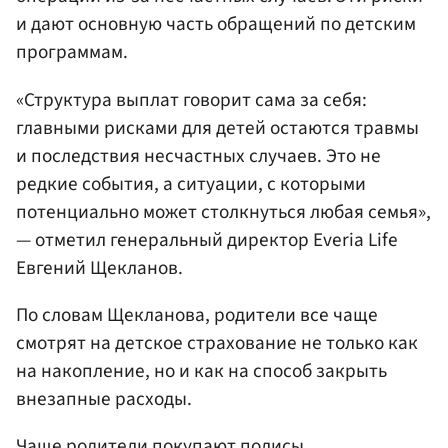
и дают основную часть обращений по детским
программам.
«Структура выплат говорит сама за себя:
главными рисками для детей остаются травмы
и последствия несчастных случаев. Это не
редкие события, а ситуации, с которыми
потенциально может столкнуться любая семья»,
— отметил генеральный директор Everia Life
Евгений Щекланов.
По словам Щекланова, родители все чаще
смотрят на детское страхование не только как
на накопление, но и как на способ закрыть
внезапные расходы.
Чаще родители покупают полисы