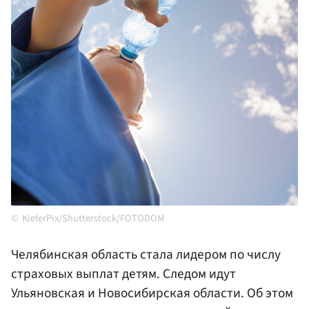
KieferPix/Shutterstock/FOTODOM
Челябинская область стала лидером по числу
страховых выплат детям. Следом идут
Ульяновская и Новосибирская области. Об этом