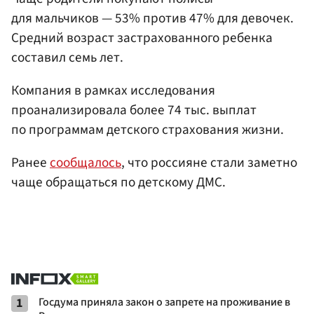
для мальчиков — 53% против 47% для девочек.
Средний возраст застрахованного ребенка
составил семь лет.
Компания в рамках исследования
проанализировала более 74 тыс. выплат
по программам детского страхования жизни.
Ранее
сообщалось
, что россияне стали заметно
чаще обращаться по детскому ДМС.
1
Госдума приняла закон о запрете на проживание в