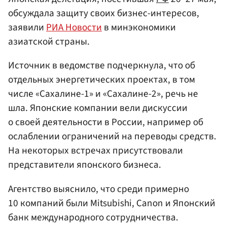
обсуждала защиту своих бизнес-интересов,
заявили
РИА Новости
в минэкономики
азиатской страны.
Источник в ведомстве подчеркнула, что об
отдельных энергетических проектах, в том
числе «Сахалине-1» и «Сахалине-2», речь не
шла. Японские компании вели дискуссии
о своей деятельности в России, например об
ослаблении ограничений на переводы средств.
На некоторых встречах присутствовали
представители японского бизнеса.
Агентство выяснило, что среди примерно
10 компаний были Mitsubishi, Canon и Японский
банк международного сотрудничества.