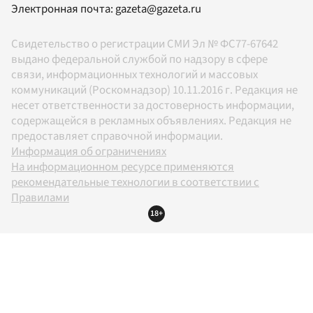
Электронная почта:
gazeta@gazeta.ru
Свидетельство о регистрации СМИ Эл № ФС77-67642
выдано федеральной службой по надзору в сфере
связи, информационных технологий и массовых
коммуникаций (Роскомнадзор) 10.11.2016 г. Редакция не
несет ответственности за достоверность информации,
содержащейся в рекламных объявлениях. Редакция не
предоставляет справочной информации.
Информация об ограничениях
На информационном ресурсе применяются
рекомендательные технологии в соответствии с
Правилами
18+