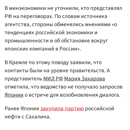
В минэкономики не уточнили, кто представлял
РФ на переговорах. По словам источника
агентства, стороны обменялись мнениями «о
тенденциях российской экономики и
промышленности и об обстановке вокруг
японских компаний в России».
В Кремле по этому поводу заявили, что
контакты были на уровне правительств. А
представитель
МИД РФ
Мария Захарова
отметила, что ведомство не получало запросов
Японии
о встрече для возобновления диалога.
Ранее Япония
закупила партию
российской
нефти с Сахалина.