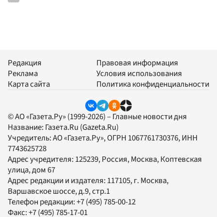
Редакция
Правовая информация
Реклама
Условия использования
Карта сайта
Политика конфиденциальности
© АО «Газета.Ру» (1999-2026) – Главные новости дня
Название:
Газета.Ru
(Gazeta.Ru)
Учредитель:
АО «Газета.Ру»
, ОГРН 1067761730376, ИНН
7743625728
Адрес учредителя: 125239, Россия, Москва, Коптевская
улица, дом 67
Адрес редакции и издателя:
117105
, г.
Москва
,
Варшавское шоссе, д.9, стр.1
Телефон редакции:
+7 (495) 785-00-12
Факс:
+7 (495) 785-17-01