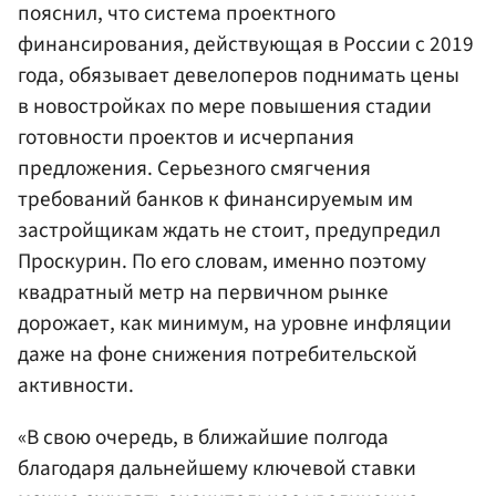
пояснил, что система проектного
финансирования, действующая в России с 2019
года, обязывает девелоперов поднимать цены
в новостройках по мере повышения стадии
готовности проектов и исчерпания
предложения. Серьезного смягчения
требований банков к финансируемым им
застройщикам ждать не стоит, предупредил
Проскурин. По его словам, именно поэтому
квадратный метр на первичном рынке
дорожает, как минимум, на уровне инфляции
даже на фоне снижения потребительской
активности.
«В свою очередь, в ближайшие полгода
благодаря дальнейшему ключевой ставки