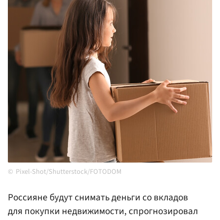
Pixel-Shot/Shutterstock/FOTODOM
Россияне будут снимать деньги со вкладов
для покупки недвижимости, спрогнозировал