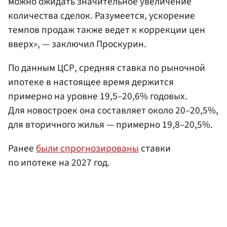
можно ожидать значительное увеличение
количества сделок. Разумеется, ускорение
темпов продаж также ведет к коррекции цен
вверх», — заключил Проскурин.
По данным ЦСР, средняя ставка по рыночной
ипотеке в настоящее время держится
примерно на уровне 19,5–20,6% годовых.
Для новостроек она составляет около 20–20,5%,
для вторичного жилья — примерно 19,8–20,5%.
Ранее
были спрогнозированы
ставки
по ипотеке на 2027 год.