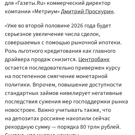
для «Газеты.Ru» коммерческий директор
компании «Метриум»
Дмитрий Проскурин
.
«Уже во второй половине 2026 года будет
серьезное увеличение числа сделок,
совершаемых с помощью рыночной ипотеки.
Роль льготного кредитования как главного
драйвера продаж снизится.
Центробанк
остается последовательно привержен курсу
на постепенное смягчение монетарной
политики. Впрочем, повышение доступности
стандартных займов нивелирует негативные
последствия сужения мер господдержки рынка
новостроек. Важно учитывать также, что
на депозитах россияне накопили сейчас
рекордную сумму — порядка 80 трлн рублей.