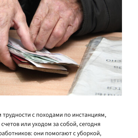
трудности с походами по инстанциям,
счетов или уходом за собой, сегодня
работников: они помогают с уборкой,