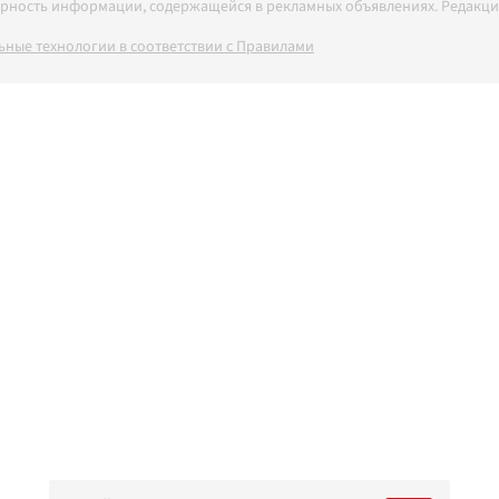
товерность информации, содержащейся в рекламных объявлениях. Редак
ные технологии в соответствии с Правилами