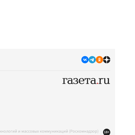
ехнологий и массовых коммуникаций (Роскомнадзор)
18+