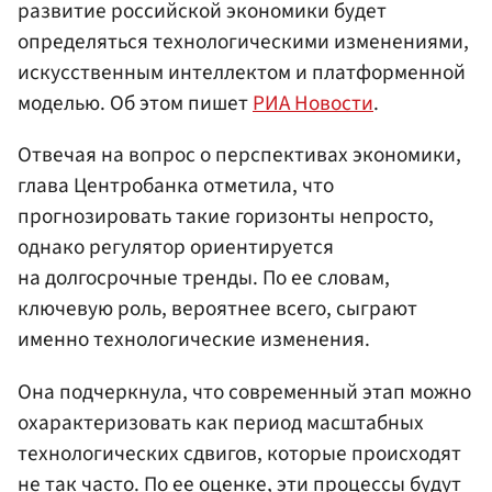
развитие российской экономики будет
определяться технологическими изменениями,
искусственным интеллектом и платформенной
моделью. Об этом пишет
РИА Новости
.
Отвечая на вопрос о перспективах экономики,
глава Центробанка отметила, что
прогнозировать такие горизонты непросто,
однако регулятор ориентируется
на долгосрочные тренды. По ее словам,
ключевую роль, вероятнее всего, сыграют
именно технологические изменения.
Она подчеркнула, что современный этап можно
охарактеризовать как период масштабных
технологических сдвигов, которые происходят
не так часто. По ее оценке, эти процессы будут