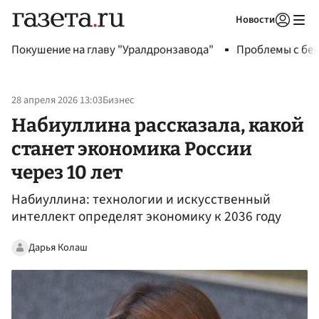
Новости
Авторизоваться
Покушение на главу "Уралдронзавода"
Проблемы с бен
28 апреля 2026 13:03
Бизнес
Набиуллина рассказала, какой
станет экономика России
через 10 лет
Набиуллина: технологии и искусственный
интеллект определят экономику к 2036 году
Дарья Колаш