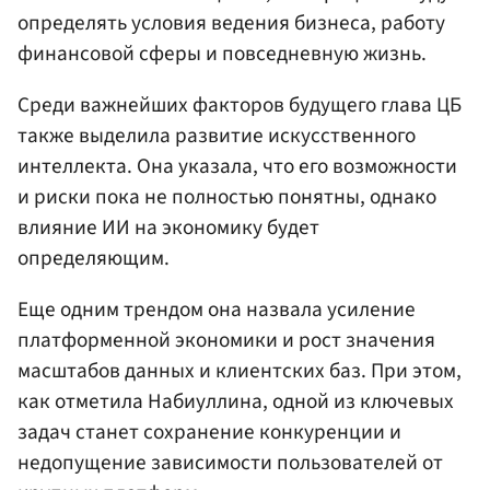
определять условия ведения бизнеса, работу
финансовой сферы и повседневную жизнь.
Среди важнейших факторов будущего глава ЦБ
также выделила развитие искусственного
интеллекта. Она указала, что его возможности
и риски пока не полностью понятны, однако
влияние ИИ на экономику будет
определяющим.
Еще одним трендом она назвала усиление
платформенной экономики и рост значения
масштабов данных и клиентских баз. При этом,
как отметила Набиуллина, одной из ключевых
задач станет сохранение конкуренции и
недопущение зависимости пользователей от