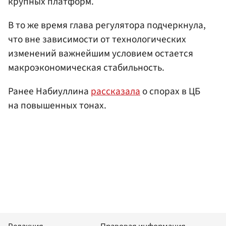
крупных платформ.
В то же время глава регулятора подчеркнула,
что вне зависимости от технологических
изменений важнейшим условием остается
макроэкономическая стабильность.
Ранее Набиуллина
рассказала
о спорах в ЦБ
на повышенных тонах.