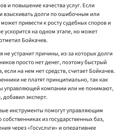
ов и повышение качества услуг. Если
ки взыскивать долги по ошибочным или
может привести к росту судебных споров и
е ускорится на одном этапе, но может
 отметил Бойкачев.
я не устранит причины, из-за которых долги
ников просто нет денег, поэтому быстрый
а, если на нем нет средств, считает Бойкачев.
венники не платят принципиально, так как
ы управляющей компании или не понимают,
 добавил эксперт.
овые инструменты помогут управляющим
 собственниках из государственных баз,
ния через «Госуслуги» и оперативнее