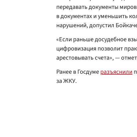
передавать документы миров
в документах и уменьшить ко
нарушений, допустил Бойкаче
«Если раньше досудебное взы
цифровизация позволит прак
арестовывать счета», — отмет
Ранее в Госдуме
разъяснили
п
за ЖКУ.