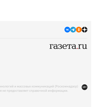
ехнологий и массовых коммуникаций (Роскомнадзор)
18+
ция не предоставляет справочной информации.