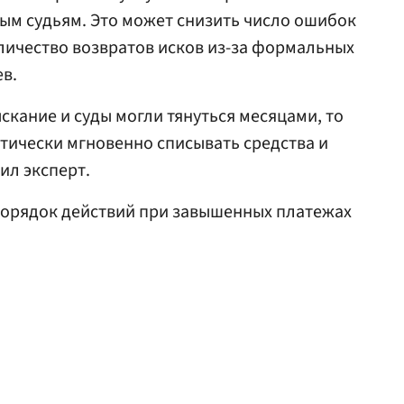
ым судьям. Это может снизить число ошибок
личество возвратов исков из-за формальных
в.
скание и суды могли тянуться месяцами, то
тически мгновенно списывать средства и
ил эксперт.
орядок действий при завышенных платежах