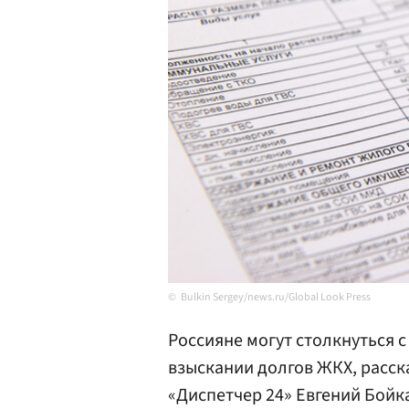
Bulkin Sergey/news.ru/Global Look Press
Россияне могут столкнуться 
взыскании долгов ЖКХ, расск
«Диспетчер 24» Евгений Бойк