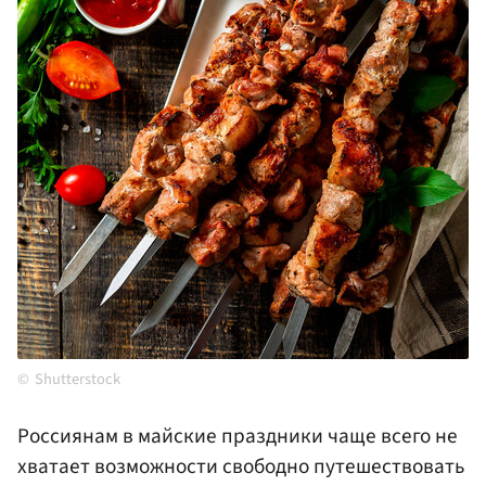
Shutterstock
Россиянам в майские праздники чаще всего не
хватает возможности свободно путешествовать