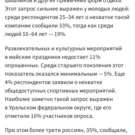
шашлыков и других привычных форм отдыха.
Этот запрос сильнее выражен у молодых людей:
среди респондентов 25–34 лет о нехватке такой
компании сообщили 33%, тогда как среди
людей 55–64 лет — 19%.
Развлекательных и культурных мероприятий
в майские праздники недостает 11%
опрошенных. Среди старшего поколения этот
показатель оказался минимальным — 5%. Еще
4% респондентов заявили о нехватке
общедоступных спортивных мероприятий.
Наиболее заметно такой запрос выражен
в Уральском федеральном округе, где его
отметили 10% участников опроса.
При этом более трети россиян, 35%, сообщили,