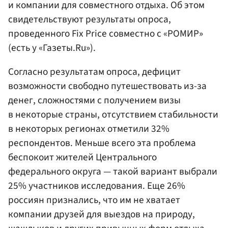
и компании для совместного отдыха. Об этом
свидетельствуют результаты опроса,
проведенного Fix Price совместно с «РОМИР»
(есть у «Газеты.Ru»).
Согласно результатам опроса, дефицит
возможности свободно путешествовать из-за
денег, сложностями с получением визы
в некоторые страны, отсутствием стабильности
в некоторых регионах отметили 32%
респондентов. Меньше всего эта проблема
беспокоит жителей Центрального
федерального округа — такой вариант выбрали
25% участников исследования. Еще 26%
россиян признались, что им не хватает
компании друзей для выездов на природу,