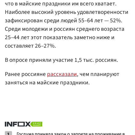
что в майские праздники им всего хватает.
Наиболее высокий уровень удовлетворенности
зафиксирован среди людей 55–64 лет — 52%.
Среди молодежи и россиян среднего возраста
25–44 лет этот показатель заметно ниже и
составляет 26–27%.
В опросе приняли участие 1,5 тыс. россиян.
Ранее россияне
рассказали
, чем планируют
заняться на майские праздники.
1
Госдума приняла закон о запрете на проживание в