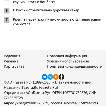
случившегося в Донбассе
6
В России стремительно дорожает сахар
7
Кремль переиграл Литву: хитрость с Калининградом
сработала
Редакция
Правовая информация
Реклама
Условия использования
Карта сайта
Политика конфиденциальности
© АО «Газета.Ру» (1999-2026) – Главные новости дня
Название:
Газета.Ru
(Gazeta.Ru)
Учредитель:
АО «Газета.Ру»
, ОГРН 1067761730376, ИНН
7743625728
Адрес учредителя: 125239, Россия, Москва, Коптевская