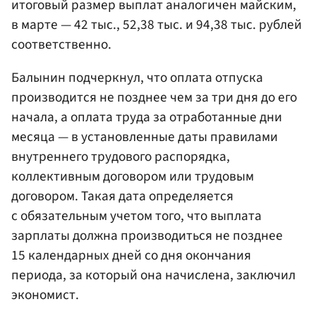
итоговый размер выплат аналогичен майским,
в марте — 42 тыс., 52,38 тыс. и 94,38 тыс. рублей
соответственно.
Балынин подчеркнул, что оплата отпуска
производится не позднее чем за три дня до его
начала, а оплата труда за отработанные дни
месяца — в установленные даты правилами
внутреннего трудового распорядка,
коллективным договором или трудовым
договором. Такая дата определяется
с обязательным учетом того, что выплата
зарплаты должна производиться не позднее
15 календарных дней со дня окончания
периода, за который она начислена, заключил
экономист.