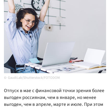
GaudiLab/Shutterstock/FOTODOM
Отпуск в мае с финансовой точки зрения более
выгоден россиянам, чем в январе, но менее
выгоден, чем в апреле, марте и июле. При этом