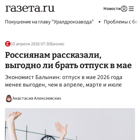
Новости
Авторизоваться
Покушение на главу "Уралдронзавода"
Проблемы с бен
10 апреля 2026 07:30
Бизнес
Россиянам рассказали,
выгодно ли брать отпуск в мае
Экономист Балынин: отпуск в мае 2026 года
менее выгоден, чем в апреле, марте и июле
Анастасия Алексеевских