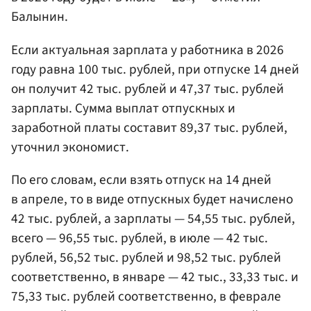
Балынин.
Если актуальная зарплата у работника в 2026
году равна 100 тыс. рублей, при отпуске 14 дней
он получит 42 тыс. рублей и 47,37 тыс. рублей
зарплаты. Сумма выплат отпускных и
заработной платы составит 89,37 тыс. рублей,
уточнил экономист.
По его словам, если взять отпуск на 14 дней
в апреле, то в виде отпускных будет начислено
42 тыс. рублей, а зарплаты — 54,55 тыс. рублей,
всего — 96,55 тыс. рублей, в июле — 42 тыс.
рублей, 56,52 тыс. рублей и 98,52 тыс. рублей
соответственно, в январе — 42 тыс., 33,33 тыс. и
75,33 тыс. рублей соответственно, в феврале