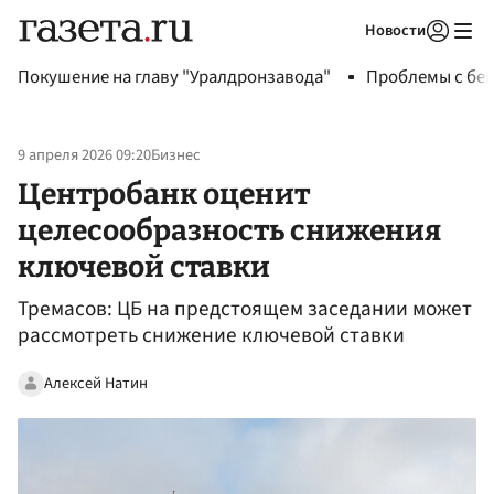
Новости
Авторизоваться
Покушение на главу "Уралдронзавода"
Проблемы с бен
9 апреля 2026 09:20
Бизнес
Центробанк оценит
целесообразность снижения
ключевой ставки
Тремасов: ЦБ на предстоящем заседании может
рассмотреть снижение ключевой ставки
Алексей Натин