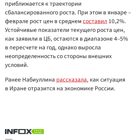
приближается к траектории
сбалансированного роста. При этом в январе –
феврале рост цен в среднем
составил
10,2%.
Устойчивые показатели текущего роста цен,
как заявили в ЦБ, остаются в диапазоне 4–5%
в пересчете на год, однако выросла
неопределенность со стороны внешних
условий.
Ранее Набиуллина
рассказала
, как ситуация
в Иране отразится на экономике России.