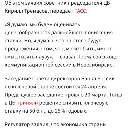
Об этом заявил советник председателя ЦБ
Кирилл
Тремасов
, передает
ТАСС
.
«Я думаю, мы будем оценивать
целесообразность дальнейшего понижения
ставки. Но, я думаю, что на столе будут
предложения о том, что, может быть, имеет
смысл взять паузу», — сказал Тремасов в ходе
коммуникационной сессии в
Новосибирске
.
Заседание Совета директоров Банка России
по ключевой ставке состоится 24 апреля.
Предыдущее заседание прошло 20 марта. Тогда
в ЦБ
приняли
решение снизить ключевую
ставку на 50 б.п., до 15% годовых.
Регулятор заявил, что экономика страны