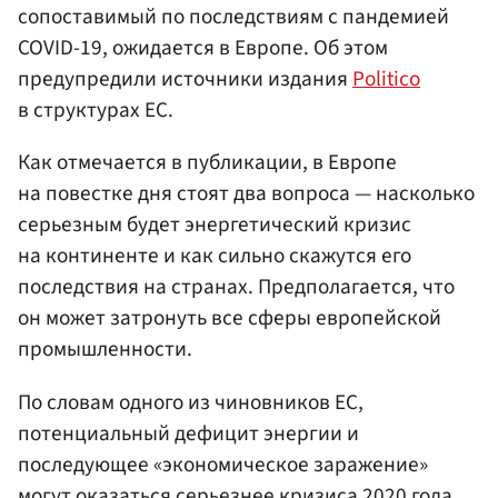
сопоставимый по последствиям с пандемией
COVID-19, ожидается в Европе. Об этом
предупредили источники издания
Politico
в структурах ЕС.
Как отмечается в публикации, в Европе
на повестке дня стоят два вопроса — насколько
серьезным будет энергетический кризис
на континенте и как сильно скажутся его
последствия на странах. Предполагается, что
он может затронуть все сферы европейской
промышленности.
По словам одного из чиновников ЕС,
потенциальный дефицит энергии и
последующее «экономическое заражение»
могут оказаться серьезнее кризиса 2020 года.