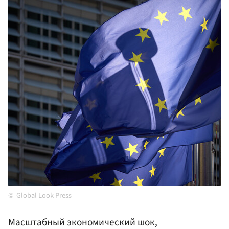
Global Look Press
Масштабный экономический шок,