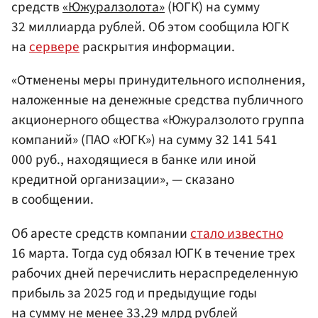
средств
«Южуралзолота»
(ЮГК) на сумму
32 миллиарда рублей. Об этом сообщила ЮГК
на
сервере
раскрытия информации.
«Отменены меры принудительного исполнения,
наложенные на денежные средства публичного
акционерного общества «Южуралзолото группа
компаний» (ПАО «ЮГК») на сумму 32 141 541
000 руб., находящиеся в банке или иной
кредитной организации», — сказано
в сообщении.
Об аресте средств компании
стало известно
16 марта. Тогда суд обязал ЮГК в течение трех
рабочих дней перечислить нераспределенную
прибыль за 2025 год и предыдущие годы
на сумму не менее 33,29 млрд рублей