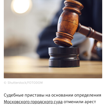
Shutterstock/FOTODOM
Судебные приставы на основании определения
Московского городского суда
отменили арест