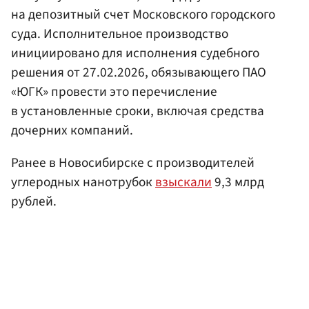
на депозитный счет Московского городского
суда. Исполнительное производство
инициировано для исполнения судебного
решения от 27.02.2026, обязывающего ПАО
«ЮГК» провести это перечисление
в установленные сроки, включая средства
дочерних компаний.
Ранее в Новосибирске с производителей
углеродных нанотрубок
взыскали
9,3 млрд
рублей.