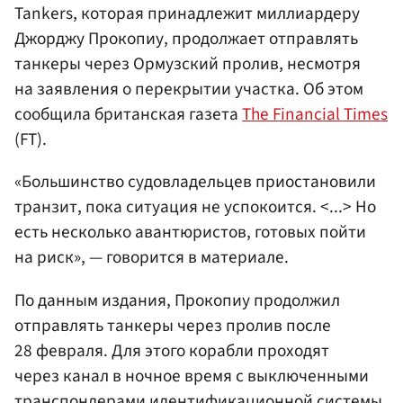
Tankers, которая принадлежит миллиардеру
Джорджу Прокопиу, продолжает отправлять
танкеры через Ормузский пролив, несмотря
на заявления о перекрытии участка. Об этом
сообщила британская газета
The Financial Times
(FT).
«Большинство судовладельцев приостановили
транзит, пока ситуация не успокоится. <...> Но
есть несколько авантюристов, готовых пойти
на риск», — говорится в материале.
По данным издания, Прокопиу продолжил
отправлять танкеры через пролив после
28 февраля. Для этого корабли проходят
через канал в ночное время с выключенными
транспондерами идентификационной системы.