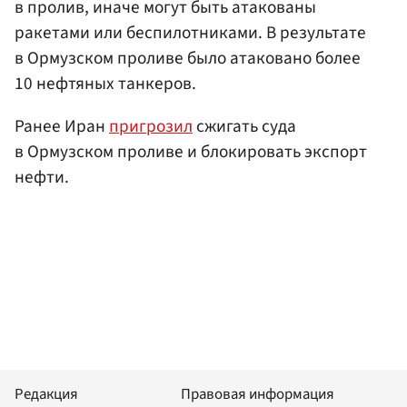
в пролив, иначе могут быть атакованы
ракетами или беспилотниками. В результате
в Ормузском проливе было атаковано более
10 нефтяных танкеров.
Ранее Иран
пригрозил
сжигать суда
в Ормузском проливе и блокировать экспорт
нефти.
Редакция
Правовая информация