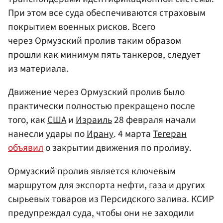
При этом все суда обеспечиваются страховым
покрытием военных рисков. Всего
через Ормузский пролив таким образом
прошли как минимум пять танкеров, следует
из материала.
Движение через Ормузский пролив было
практически полностью прекращено после
того, как
США
и
Израиль
28 февраля начали
нанесли удары по
Ирану
. 4 марта
Тегеран
объявил
о закрытии движения по проливу.
Ормузский пролив является ключевым
маршрутом для экспорта нефти, газа и других
сырьевых товаров из Персидского залива. КСИР
предупреждал суда, чтобы они не заходили