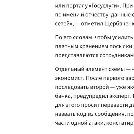
или порталу «Госуслуги». Пр
по имени и отчеству: данные 
сетей», — отметил Щербаченк
По его словам, чтобы усилить
платным хранением посылки, 
представляются сотрудниками
Отдельный элемент схемы — 
экономист. После первого зв
последовать второй — уже як
банка, предупредил эксперт.
для этого просит перевести д
назвать код из сообщения, п
части одной атаки, констатир