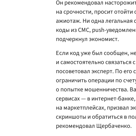
Он рекомендовал насторожит
на срочности, просит отойти
ажиотаж. Ни одна легальная 
коды из СМС, push-уведомлен
подчеркнул экономист.
Если код уже был сообщен, 
и самостоятельно связаться 
посоветовал эксперт. По его 
ограничить операции по счет
о попытке мошенничества. Ва
сервисах — в интернет-банке, 
на маркетплейсах, призвал э
скриншоты и обратиться в по
рекомендовал Щербаченко.