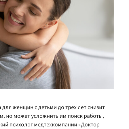
 для женщин с детьми до трех лет снизит
м, но может усложнить им поиск работы,
ский психолог медтехкомпании «Доктор