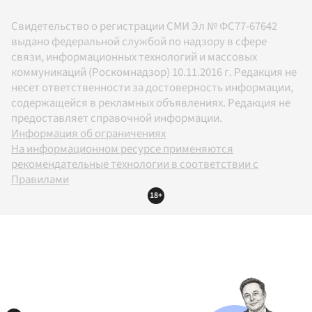
Свидетельство о регистрации СМИ Эл № ФС77-67642
выдано федеральной службой по надзору в сфере
связи, информационных технологий и массовых
коммуникаций (Роскомнадзор) 10.11.2016 г. Редакция не
несет ответственности за достоверность информации,
содержащейся в рекламных объявлениях. Редакция не
предоставляет справочной информации.
Информация об ограничениях
На информационном ресурсе применяются
рекомендательные технологии в соответствии с
Правилами
18+