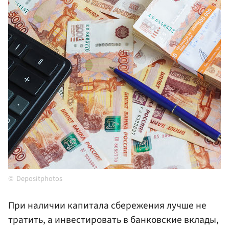
Depositphotos
При наличии капитала сбережения лучше не
тратить, а инвестировать в банковские вклады,