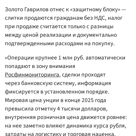
Золото Гаврилов отнес к «защитному блоку» —
слитки продаются гражданам без НДС, налог
при продаже считается только с разницы
между ценой реализации и документально
подтвержденными расходами на покупку.
«Операции крупнее 1 млн руб. автоматически
попадают в зону внимания
Росфинмониторинга
, сделки проходят
через банковскую систему, информация
фиксируется в установленном порядке.
Мировая цена унции в конце 2025 года
превысила отметку 4 тысячи долларов,
внутренняя розничная цена движется ровнее:
на нее заметно влияют динамика курса рубля,
затраты на логистику и торговая наценка.