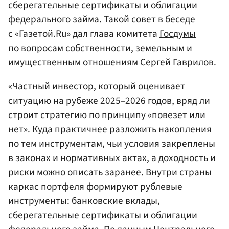
сберегательные сертификаты и облигации
федерального займа. Такой совет в беседе
с «Газетой.Ru» дал глава комитета
Госдумы
по вопросам собственности, земельным и
имущественным отношениям Сергей
Гаврилов
.
«Частный инвестор, который оценивает
ситуацию на рубеже 2025–2026 годов, вряд ли
строит стратегию по принципу «повезет или
нет». Куда практичнее разложить накопления
по тем инструментам, чьи условия закреплены
в законах и нормативных актах, а доходность и
риски можно описать заранее. Внутри страны
каркас портфеля формируют рублевые
инструменты: банковские вклады,
сберегательные сертификаты и облигации