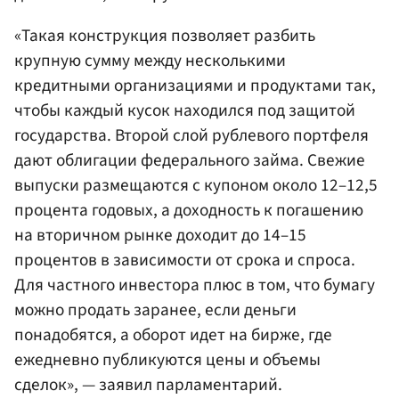
«Такая конструкция позволяет разбить
крупную сумму между несколькими
кредитными организациями и продуктами так,
чтобы каждый кусок находился под защитой
государства. Второй слой рублевого портфеля
дают облигации федерального займа. Свежие
выпуски размещаются с купоном около 12–12,5
процента годовых, а доходность к погашению
на вторичном рынке доходит до 14–15
процентов в зависимости от срока и спроса.
Для частного инвестора плюс в том, что бумагу
можно продать заранее, если деньги
понадобятся, а оборот идет на бирже, где
ежедневно публикуются цены и объемы
сделок», — заявил парламентарий.