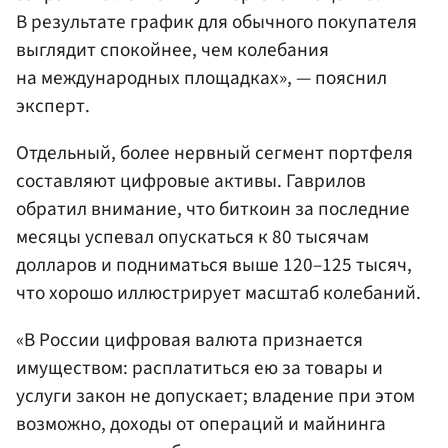
В результате график для обычного покупателя
выглядит спокойнее, чем колебания
на международных площадках», — пояснил
эксперт.
Отдельный, более нервный сегмент портфеля
составляют цифровые активы. Гаврилов
обратил внимание, что биткоин за последние
месяцы успевал опускаться к 80 тысячам
долларов и подниматься выше 120–125 тысяч,
что хорошо иллюстрирует масштаб колебаний.
«В России цифровая валюта признается
имуществом: расплатиться ею за товары и
услуги закон не допускает; владение при этом
возможно, доходы от операций и майнинга