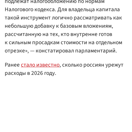
подлежат налогообложению по нормам
Налогового кодекса. Для владельца капитала
такой инструмент логично рассматривать как
небольшую добавку к базовым вложениям,
рассчитанную на тех, кто внутренне готов
к сильным просадкам стоимости на отдельном
отрезке», — констатировал парламентарий.
Ранее
стало известно
, сколько россиян урежут
расходы в 2026 году.