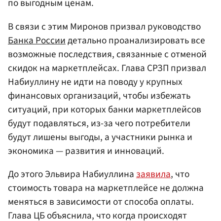
по выгодным ценам.
В связи с этим Миронов призвал руководство
Банка России
детально проанализировать все
возможные последствия, связанные с отменой
скидок на маркетплейсах. Глава СРЗП призвал
Набиуллину не идти на поводу у крупных
финансовых организаций, чтобы избежать
ситуаций, при которых банки маркетплейсов
будут подавляться, из-за чего потребители
будут лишены выгоды, а участники рынка и
экономика — развития и инноваций.
До этого Эльвира Набиуллина
заявила
, что
стоимость товара на маркетплейсе не должна
меняться в зависимости от способа оплаты.
Глава ЦБ объяснила, что когда происходят