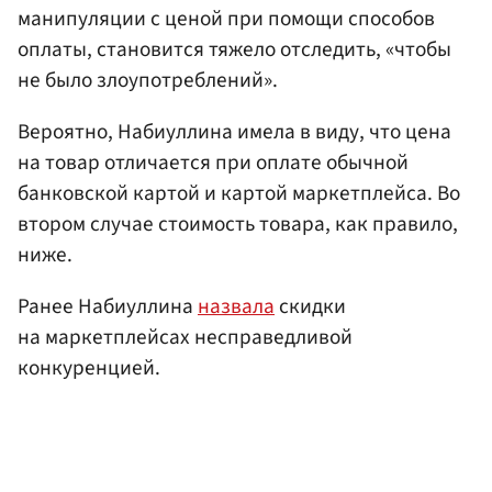
манипуляции с ценой при помощи способов
оплаты, становится тяжело отследить, «чтобы
не было злоупотреблений».
Вероятно, Набиуллина имела в виду, что цена
на товар отличается при оплате обычной
банковской картой и картой маркетплейса. Во
втором случае стоимость товара, как правило,
ниже.
Ранее Набиуллина
назвала
скидки
на маркетплейсах несправедливой
конкуренцией.