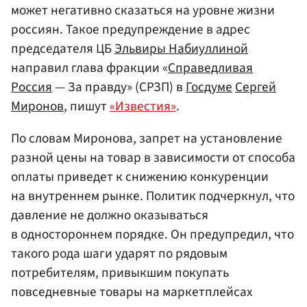
может негативно сказаться на уровне жизни
россиян. Такое предупреждение в адрес
председателя ЦБ
Эльвиры Набиуллиной
направил глава фракции «
Справедливая
Россия
— За правду» (СРЗП) в
Госдуме
Сергей
Миронов
, пишут
«Известия»
.
По словам Миронова, запрет на установление
разной цены на товар в зависимости от способа
оплаты приведет к снижению конкуренции
на внутреннем рынке. Политик подчеркнул, что
давление не должно оказываться
в одностороннем порядке. Он предупредил, что
такого рода шаги ударят по рядовым
потребителям, привыкшим покупать
повседневные товары на маркетплейсах