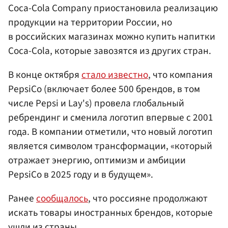
Coca-Cola Company приостановила реализацию
продукции на территории России, но
в российских магазинах можно купить напитки
Coca-Cola, которые завозятся из других стран.
В конце октября
стало известно
, что компания
PepsiCо (включает более 500 брендов, в том
числе Pepsi и Lay's) провела глобальный
ребрендинг и сменила логотип впервые с 2001
года. В компании отметили, что новый логотип
является символом трансформации, «который
отражает энергию, оптимизм и амбиции
PepsiCo в 2025 году и в будущем».
Ранее
сообщалось
, что россияне продолжают
искать товары иностранных брендов, которые
ушли из страны.