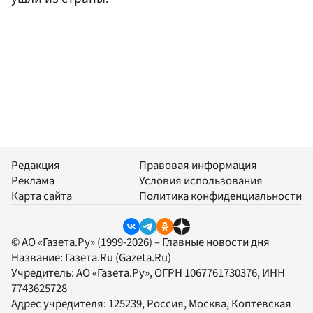
Редакция
Правовая информация
Реклама
Условия использования
Карта сайта
Политика конфиденциальности
© АО «Газета.Ру» (1999-2026) – Главные новости дня
Название:
Газета.Ru
(Gazeta.Ru)
Учредитель:
АО «Газета.Ру»
, ОГРН 1067761730376, ИНН
7743625728
Адрес учредителя: 125239, Россия, Москва, Коптевская