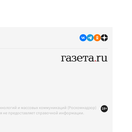
ехнологий и массовых коммуникаций (Роскомнадзор)
18+
ция не предоставляет справочной информации.