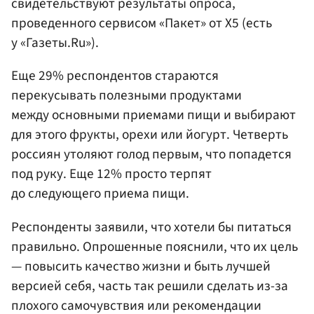
свидетельствуют результаты опроса,
проведенного сервисом «Пакет» от Х5 (есть
у «Газеты.Ru»).
Еще 29% респондентов стараются
перекусывать полезными продуктами
между основными приемами пищи и выбирают
для этого фрукты, орехи или йогурт. Четверть
россиян утоляют голод первым, что попадется
под руку. Еще 12% просто терпят
до следующего приема пищи.
Респонденты заявили, что хотели бы питаться
правильно. Опрошенные пояснили, что их цель
— повысить качество жизни и быть лучшей
версией себя, часть так решили сделать из-за
плохого самочувствия или рекомендации