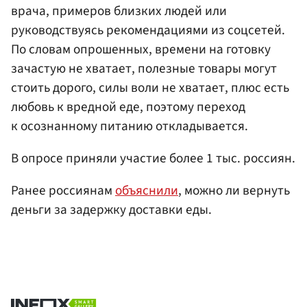
врача, примеров близких людей или
руководствуясь рекомендациями из соцсетей.
По словам опрошенных, времени на готовку
зачастую не хватает, полезные товары могут
стоить дорого, силы воли не хватает, плюс есть
любовь к вредной еде, поэтому переход
к осознанному питанию откладывается.
В опросе приняли участие более 1 тыс. россиян.
Ранее россиянам
объяснили
, можно ли вернуть
деньги за задержку доставки еды.