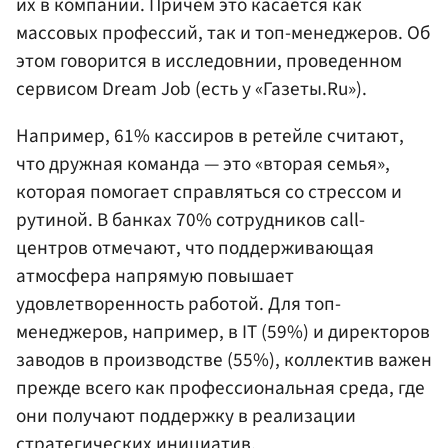
их в компании. Причем это касается как
массовых профессий, так и топ-менеджеров. Об
этом говорится в исследовнии, проведенном
сервисом Dream Job (есть у «Газеты.Ru»).
Например, 61% кассиров в ретейле считают,
что дружная команда — это «вторая семья»,
которая помогает справляться со стрессом и
рутиной. В банках 70% сотрудников call-
центров отмечают, что поддерживающая
атмосфера напрямую повышает
удовлетворенность работой. Для топ-
менеджеров, например, в IT (59%) и директоров
заводов в производстве (55%), коллектив важен
прежде всего как профессиональная среда, где
они получают поддержку в реализации
стратегических инициатив.