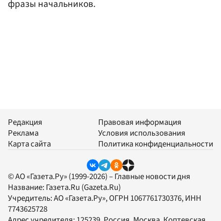
фразы начальников.
Редакция
Правовая информация
Реклама
Условия использования
Карта сайта
Политика конфиденциальности
© АО «Газета.Ру» (1999-2026) – Главные новости дня
Название:
Газета.Ru
(Gazeta.Ru)
Учредитель:
АО «Газета.Ру»
, ОГРН 1067761730376, ИНН
7743625728
Адрес учредителя: 125239, Россия, Москва, Коптевская