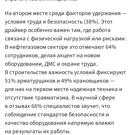
На втором месте среди факторов удержания —
условия труда и безопасность (38%). Этот
драйвер особенно важен там, где работа
связана с физической нагрузкой или рисками.
В нефтегазовом секторе это отмечают 64%
сотрудников, делая акцент на новом
оборудовании, ДМС и охране труда.
В строительстве важность условий фиксируют
51% арматурщиков и 49% крановщиков —
для них на первом месте надежная техника и
отсутствие травматизма. В научной сфере
в отзывах 66% специалистов звучит, что
соблюдение стандартов безопасности и
качество оборудования напрямую влияют
на результаты их работы.