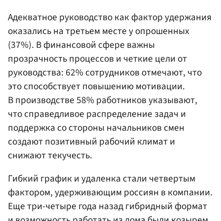
Адекватное руководство как фактор удержания
оказались на третьем месте у опрошенных
(37%). В финансовой сфере важны
прозрачность процессов и четкие цели от
руководства: 62% сотрудников отмечают, что
это способствует повышению мотивации.
В производстве 58% работников указывают,
что справедливое распределение задач и
поддержка со стороны начальников смен
создают позитивный рабочий климат и
снижают текучесть.
Гибкий график и удаленка стали четвертым
фактором, удерживающим россиян в компании.
Еще три-четыре года назад гибридный формат
и возможность работать из дома были козырем,