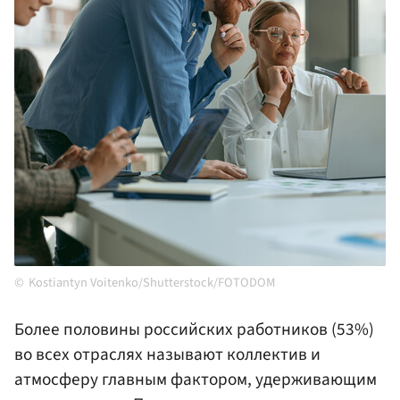
Kostiantyn Voitenko/Shutterstock/FOTODOM
Более половины российских работников (53%)
во всех отраслях называют коллектив и
атмосферу главным фактором, удерживающим