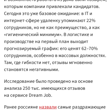
которым компании привлекали кандидатов.
Сегодня это уже базовое ожидание: в IT и
интернет-сфере удаленку упоминают 22%
сотрудников, но не как преимущество, а как
«гигиенический минимум». В логистике и
производстве на первый план выходит
прогнозируемый график: его ценят 62–70%
сотрудников, особенно в массовых должностях.
Там, где гибкости нет, отзывы мгновенно
становятся негативными.
Исследование было проведено на основе
анализа 250 тыс. имеющихся отзывов
на сервисе Dream Job.
Ранее россияне
назвали
самые раздражающие