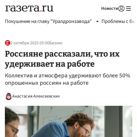
Новости
Авторизоваться
Покушение на главу "Уралдронзавода"
Проблемы с бен
2 октября 2025 05:00
Бизнес
Россияне рассказали, что их
удерживает на работе
Коллектив и атмосфера удерживают более 50%
опрошенных россиян на работе
Анастасия Алексеевских