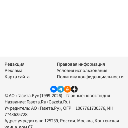
Редакция
Правовая информация
Реклама
Условия использования
Карта сайта
Политика конфиденциальности
© АО «Газета.Ру» (1999-2026) – Главные новости дня
Название:
Газета.Ru
(Gazeta.Ru)
Учредитель:
АО «Газета.Ру»
, ОГРН 1067761730376, ИНН
7743625728
Адрес учредителя: 125239, Россия, Москва, Коптевская
улица, дом 67