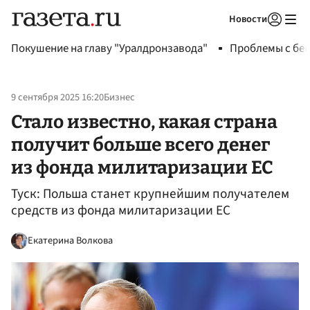
Новости
Авторизоваться
Покушение на главу "Уралдронзавода"
Проблемы с бен
9 сентября 2025 16:20
Бизнес
Стало известно, какая страна
получит больше всего денег
из фонда милитаризации ЕС
Туск: Польша станет крупнейшим получателем
средств из фонда милитаризации ЕС
Екатерина Волкова