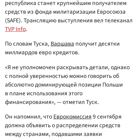
республика станет крупнейшим получателем
средств из фонда милитаризации Евросоюза
(SAFE). Трансляцию выступления вел телеканал
TVP Info
.
По словам Туска,
Варшава
получит десятки
миллиардов евро кредитов.
«Я не уполномочен раскрывать детали, однако
с полной уверенностью можно говорить об
абсолютно доминирующей позиции Польши
в плане использования этого
финансирования», — отметил Туск.
Он напомнил, что
Еврокомиссия
9 сентября
должна объявить о распределении средств
между странами, подавшими заявки