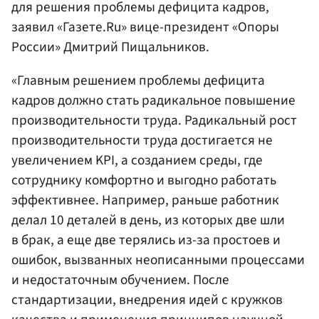
для решения проблемы дефицита кадров,
заявил «Газете.Ru» вице-президент «Опоры
России» Дмитрий Пищальников.
«Главным решением проблемы дефицита
кадров должно стать радикальное повышение
производительности труда. Радикальный рост
производительности труда достигается не
увеличением KPI, а созданием среды, где
сотруднику комфортно и выгодно работать
эффективнее. Например, раньше работник
делал 10 деталей в день, из которых две шли
в брак, а еще две терялись из-за простоев и
ошибок, вызванных неописанными процессами
и недостаточным обучением. После
стандартизации, внедрения идей с кружков