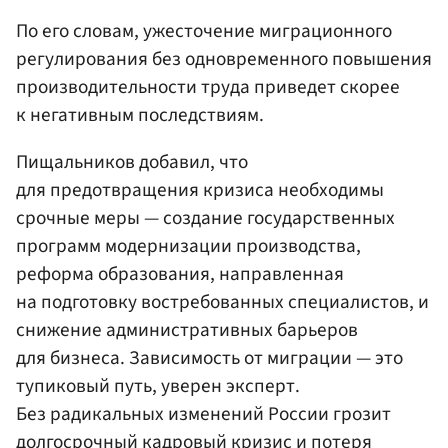
По его словам, ужесточение миграционного
регулирования без одновременного повышения
производительности труда приведет скорее
к негативным последствиям.
Пищальников добавил, что
для предотвращения кризиса необходимы
срочные меры — создание государственных
программ модернизации производства,
реформа образования, направленная
на подготовку востребованных специалистов, и
снижение административных барьеров
для бизнеса. Зависимость от миграции — это
тупиковый путь, уверен эксперт.
Без радикальных изменений России грозит
долгосрочный кадровый кризис и потеря