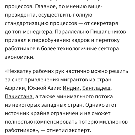
процессов. Главное, по мнению вице-
президента, осуществить полную
стандартизацию процессов — от секретаря
до топ-менеджера. Параллельно Пищальников
призвал к переобучению кадров и перетоку
работников в более технологичные сектора
экономики.
«Нехватку рабочих рук частично можно решить
за счет привлечения мигрантов из стран
Африки, Южной Азии:
Индии
,
Бангладеш
,
Пакистана
, а также минимального потока
из некоторых западных стран. Однако этот
источник крайне ограничен и не сможет
полностью компенсировать потерю миллионов
работников», — отметил эксперт.