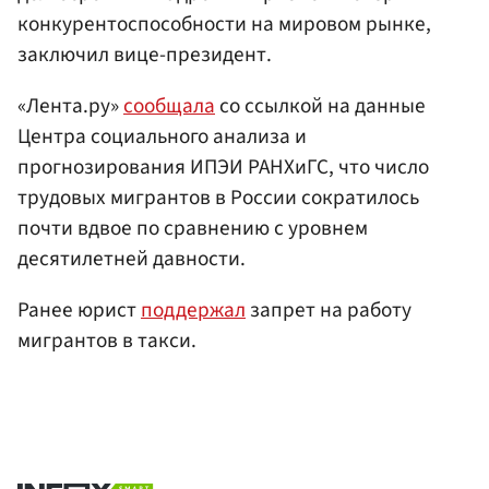
конкурентоспособности на мировом рынке,
заключил вице-президент.
«Лента.ру»
сообщала
со ссылкой на данные
Центра социального анализа и
прогнозирования ИПЭИ РАНХиГС, что число
трудовых мигрантов в России сократилось
почти вдвое по сравнению с уровнем
десятилетней давности.
Ранее юрист
поддержал
запрет на работу
мигрантов в такси.