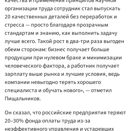
качества и применения принципов научной
организации труда сотрудник стал выпускать
20 качественных деталей без переработок и
стресса — просто благодаря прозрачным
стандартам и знанию, как выполнить задачу
лучше всего. Такой рост в два-три раза выгоден
обеим сторонам: бизнес получает больше
продукции при нулевом браке и минимизации
человеческого фактора, а работник получает
зарплату выше рынка и лучшие условия, ведь
компании невыгодно терять хорошего
специалиста и обучать нового», — отметил
Пищальников.
Он сказал, что российские предприятия теряют
20–30% фонда оплаты труда из-за
неэффективного управления и устаревших