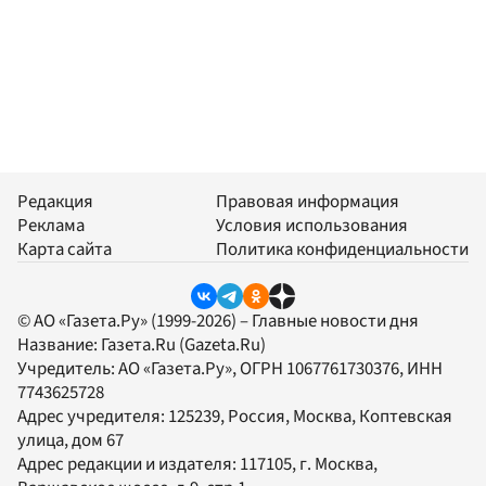
Редакция
Правовая информация
Реклама
Условия использования
Карта сайта
Политика конфиденциальности
© АО «Газета.Ру» (1999-2026) – Главные новости дня
Название:
Газета.Ru
(Gazeta.Ru)
Учредитель:
АО «Газета.Ру»
, ОГРН 1067761730376, ИНН
7743625728
Адрес учредителя: 125239, Россия, Москва, Коптевская
улица, дом 67
Адрес редакции и издателя:
117105
, г.
Москва
,