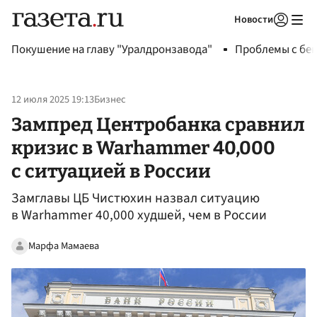
Новости
Авторизоваться
Покушение на главу "Уралдронзавода"
Проблемы с бен
12 июля 2025 19:13
Бизнес
Зампред Центробанка сравнил
кризис в Warhammer 40,000
с ситуацией в России
Замглавы ЦБ Чистюхин назвал ситуацию
в Warhammer 40,000 худшей, чем в России
Марфа Мамаева