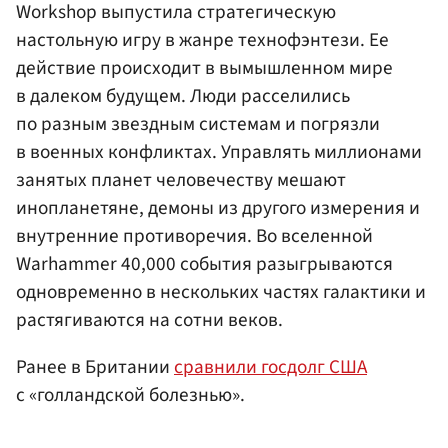
Workshop выпустила стратегическую
настольную игру в жанре технофэнтези. Ее
действие происходит в вымышленном мире
в далеком будущем. Люди расселились
по разным звездным системам и погрязли
в военных конфликтах. Управлять миллионами
занятых планет человечеству мешают
инопланетяне, демоны из другого измерения и
внутренние противоречия. Во вселенной
Warhammer 40,000 события разыгрываются
одновременно в нескольких частях галактики и
растягиваются на сотни веков.
Ранее в Британии
сравнили госдолг США
с «голландской болезнью».