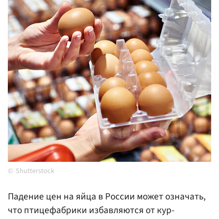
Shutterstock
Падение цен на яйца в России может означать,
что птицефабрики избавляются от кур-