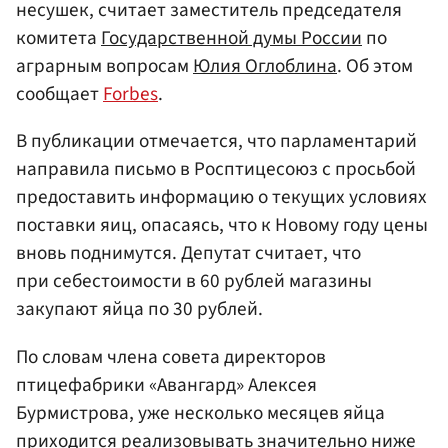
несушек, считает заместитель председателя
комитета
Государственной думы России
по
аграрным вопросам
Юлия Оглоблина
. Об этом
сообщает
Forbes
.
В публикации отмечается, что парламентарий
направила письмо в Росптицесоюз с просьбой
предоставить информацию о текущих условиях
поставки яиц, опасаясь, что к Новому году цены
вновь поднимутся. Депутат считает, что
при себестоимости в 60 рублей магазины
закупают яйца по 30 рублей.
По словам члена совета директоров
птицефабрики «Авангард» Алексея
Бурмистрова, уже несколько месяцев яйца
приходится реализовывать значительно ниже