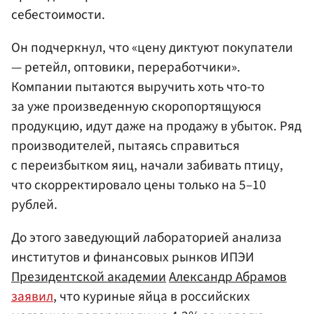
себестоимости.
Он подчеркнул, что «цену диктуют покупатели
— ретейл, оптовики, переработчики».
Компании пытаются выручить хоть что-то
за уже произведенную скоропортящуюся
продукцию, идут даже на продажу в убыток. Ряд
производителей, пытаясь справиться
с переизбытком яиц, начали забивать птицу,
что скорректировало цены только на 5–10
рублей.
До этого заведующий лабораторией анализа
институтов и финансовых рынков ИПЭИ
Президентской академии
Александр Абрамов
заявил
, что куриные яйца в российских