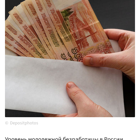
Depositphotos
Уровень молодежной безработицы в России