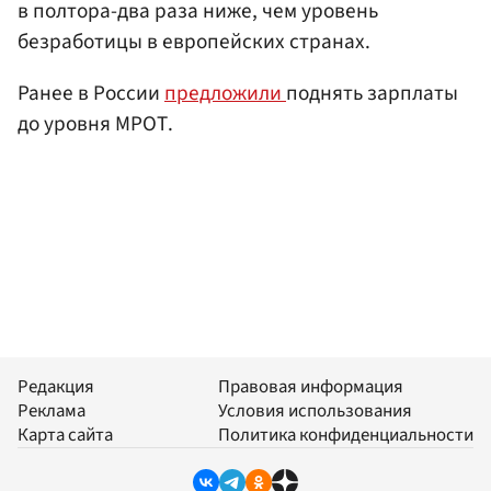
в полтора-два раза ниже, чем уровень
безработицы в европейских странах.
Ранее в России
предложили
поднять зарплаты
до уровня МРОТ.
Редакция
Правовая информация
Реклама
Условия использования
Карта сайта
Политика конфиденциальности