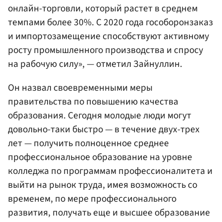
онлайн-торговли, который растет в среднем
темпами более 30%. С 2020 года гособоронзаказ
и импортозамещение способствуют активному
росту промышленного производства и спросу
на рабочую силу», — отметил Зайнуллин.
Он назвал своевременными меры
правительства по повышению качества
образования. Сегодня молодые люди могут
довольно-таки быстро — в течение двух-трех
лет — получить полноценное среднее
профессиональное образование на уровне
колледжа по программам профессионалитета и
выйти на рынок труда, имея возможность со
временем, по мере профессионального
развития, получать еще и высшее образование