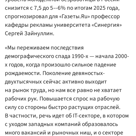
снизится с 7,5 до 5–-6% по итогам 2025 года,
спрогнозировал для «Газеты.Ru» профессор
кафедры рекламы университета «Синергия»
Сергей Зайнуллин.
«Мы переживаем последствия
демографического спада 1990-х — начала 2000-
х годов, когда произошло сильное падение
рождаемости. Поколение девяностых-
двухтысячных сейчас активно выходит
на рынок труда, но нам все равно не хватает
рабочих рук. Повышается спрос на рабочую
силу со стороны быстро растущих отраслей.
В частности, речь идет об IT-секторе, в котором
с уходом западных компаний образовалось
много вакансий и рыночных ниш, и о секторе