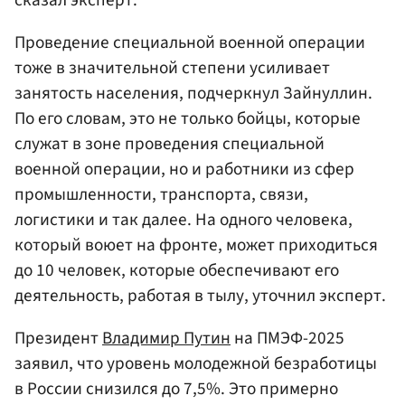
Проведение специальной военной операции
тоже в значительной степени усиливает
занятость населения, подчеркнул Зайнуллин.
По его словам, это не только бойцы, которые
служат в зоне проведения специальной
военной операции, но и работники из сфер
промышленности, транспорта, связи,
логистики и так далее. На одного человека,
который воюет на фронте, может приходиться
до 10 человек, которые обеспечивают его
деятельность, работая в тылу, уточнил эксперт.
Президент
Владимир Путин
на ПМЭФ-2025
заявил, что уровень молодежной безработицы
в России снизился до 7,5%. Это примерно