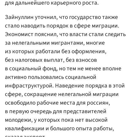
для дальнейшего карьерного роста.
Зайнуллин уточнил, что государство также
стало наводить порядок в сфере миграции.
Экономист пояснил, что власти стали следить
за нелегальными мигрантами, многие
из которых работали без оформления,
без налоговых выплат, без взносов
в социальный фонд, но тем не менее вполне
активно пользовались социальной
инфраструктурой. Наведение порядка в этой
сфере, сокращение нелегальной миграции
освободило рабочие места для россиян,
в первую очередь для представителей
молодежи, у которых пока нет высокой
квалификации и большого опыта работы,
сказал эксперт.