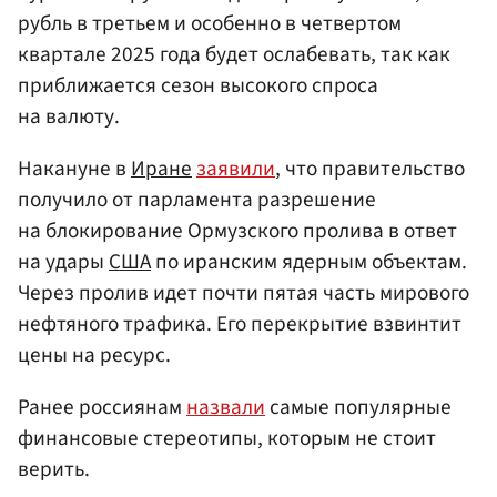
рубль в третьем и особенно в четвертом
квартале 2025 года будет ослабевать, так как
приближается сезон высокого спроса
на валюту.
Накануне в
Иране
заявили
, что правительство
получило от парламента разрешение
на блокирование Ормузского пролива в ответ
на удары
США
по иранским ядерным объектам.
Через пролив идет почти пятая часть мирового
нефтяного трафика. Его перекрытие взвинтит
цены на ресурс.
Ранее россиянам
назвали
самые популярные
финансовые стереотипы, которым не стоит
верить.