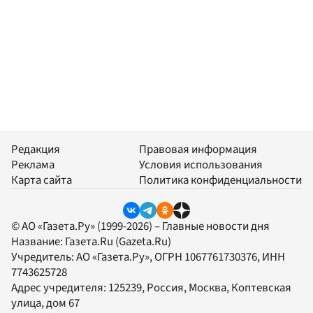
Редакция
Правовая информация
Реклама
Условия использования
Карта сайта
Политика конфиденциальности
© АО «Газета.Ру» (1999-2026) – Главные новости дня
Название:
Газета.Ru
(Gazeta.Ru)
Учредитель:
АО «Газета.Ру»
, ОГРН 1067761730376, ИНН
7743625728
Адрес учредителя: 125239, Россия, Москва, Коптевская
улица, дом 67