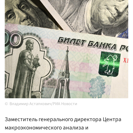
Владимир Астапкович/РИА Новости
Заместитель генерального директора Центра
макроэкономического анализа и