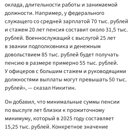
оклада, длительности работы и занимаемой
должности. Например, у федерального
служащего со средней зарплатой 70 тыс. рублей
и стажем 20 лет пенсия составит около 31,5 тыс.
рублей. Военнослужащий с выслугой 25 лет
в звании подполковника и денежным
довольствием 85 тыс. рублей будет получать
пенсию в размере примерно 55 тыс. рублей.
У офицеров с большим стажем и руководящими
должностями выплаты могут превышать 50 тыс.
рублей», — сказал Никитин.
Он добавил, что минимальные суммы пенсии
по выслуге лет близки к прожиточному
минимуму, который в 2025 году составляет
15,25 тыс. рублей. Конкретное значение