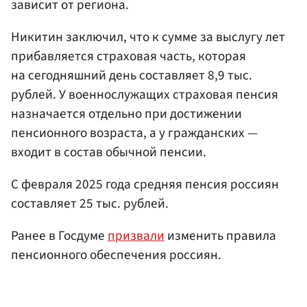
зависит от региона.
Никитин заключил, что к сумме за выслугу лет
прибавляется страховая часть, которая
на сегодняшний день составляет 8,9 тыс.
рублей. У военнослужащих страховая пенсия
назначается отдельно при достижении
пенсионного возраста, а у гражданских —
входит в состав обычной пенсии.
С февраля 2025 года средняя пенсия россиян
составляет 25 тыс. рублей.
Ранее в Госдуме
призвали
изменить правила
пенсионного обеспечения россиян.