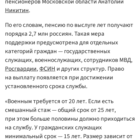
пенсионеров Московской области Анатолий
Никитин
.
По его словам, пенсию по выслуге лет получают
порядка 2,7 млн россиян. Такая мера
поддержки предусмотрена для отдельных
категорий граждан — государственных
служащих, военнослужащих, сотрудников МВД,
Росгвардии
,
ФСИН
и других структур. Право
на выплату появляется при достижении
установленного срока службы.
«Военным требуется от 20 лет. Если есть
смешанный стаж — общий срок от 25 лет,
при этом больше половины должно приходиться
на службу. У гражданских служащих
минимальный срок — 15 лет. Размер зависит от