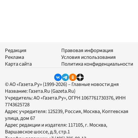
Редакция
Правовая информация
Реклама
Условия использования
Карта сайта
Политика конфиденциальности
© АО «Газета.Ру» (1999-2026) – Главные новости дня
Название:
Газета.Ru
(Gazeta.Ru)
Учредитель:
АО «Газета.Ру»
, ОГРН 1067761730376, ИНН
7743625728
Адрес учредителя: 125239, Россия, Москва, Коптевская
улица, дом 67
Адрес редакции и издателя:
117105
, г.
Москва
,
Варшавское шоссе, д.9, стр.1