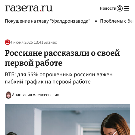
Новости
Авторизоваться
Покушение на главу "Уралдронзавода"
Проблемы с бен
4 июня 2025 13:41
Бизнес
Россияне рассказали о своей
первой работе
ВТБ: для 55% опрошенных россиян важен
гибкий график на первой работе
Анастасия Алексеевских