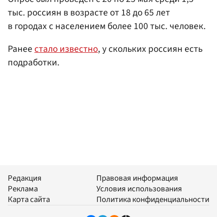
тыс. россиян в возрасте от 18 до 65 лет
в городах с населением более 100 тыс. человек.
Ранее
стало известно
, у скольких россиян есть
подработки.
Редакция
Правовая информация
Реклама
Условия использования
Карта сайта
Политика конфиденциальности