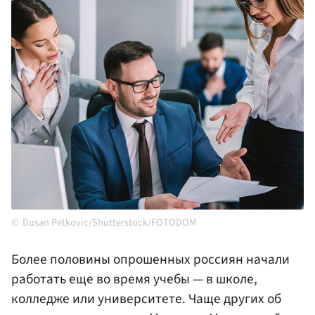
Dusan Petkovic/Shutterstock/FOTODOM
Более половины опрошенных россиян начали
работать еще во время учебы — в школе,
колледже или университете. Чаще других об