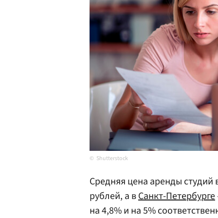
Shutterstock
Средняя цена аренды студий 
рублей, а в
Санкт-Петербурге
на 4,8% и на 5% соответствен