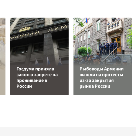
Госдума приняла
Рыбоводы Армении
закон о запрете на
вышли на протесты
проживание в
из-за закрытия
России
рынка России