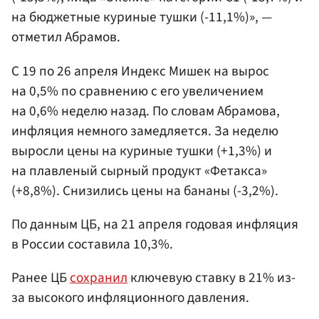
на бюджетные куриные тушки (-11,1%)», —
отметил Абрамов.
С 19 по 26 апреля Индекс Мишек на вырос
на 0,5% по сравнению с его увеличением
на 0,6% неделю назад. По словам Абрамова,
инфляция немного замедляется. За неделю
выросли цены на куриные тушки (+1,3%) и
на плавленый сырный продукт «Фетакса»
(+8,8%). Снизились цены на бананы (-3,2%).
По данным ЦБ, на 21 апреля годовая инфляция
в России составила 10,3%.
Ранее ЦБ
сохранил
ключевую ставку в 21% из-
за высокого инфляционного давления.