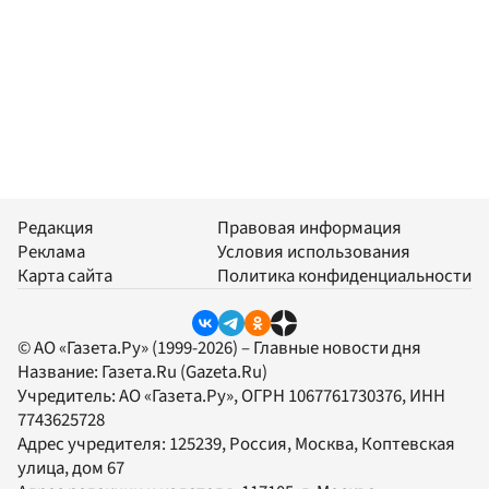
Редакция
Правовая информация
Реклама
Условия использования
Карта сайта
Политика конфиденциальности
© АО «Газета.Ру» (1999-2026) – Главные новости дня
Название:
Газета.Ru
(Gazeta.Ru)
Учредитель:
АО «Газета.Ру»
, ОГРН 1067761730376, ИНН
7743625728
Адрес учредителя: 125239, Россия, Москва, Коптевская
улица, дом 67