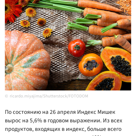
ricardo.miyajima/Shutterstock/FOTODOM
По состоянию на 26 апреля Индекс Мишек
вырос на 5,6% в годовом выражении. Из всех
продуктов, входящих в индекс, больше всего