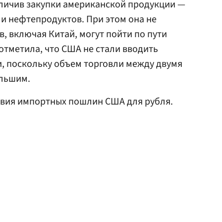
еличив закупки американской продукции —
 и нефтепродуктов. При этом она не
в, включая Китай, могут пойти по пути
отметила, что США не стали вводить
, поскольку объем торговли между двумя
ольшим.
вия импортных пошлин США для рубля.