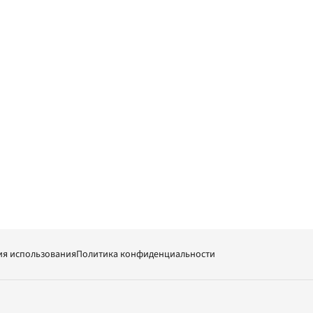
ия использования
Политика конфиденциальности