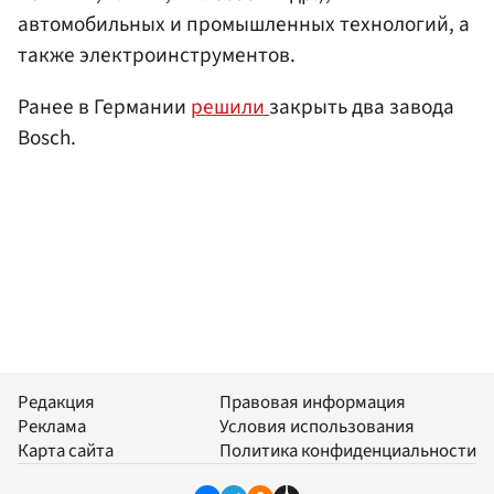
автомобильных и промышленных технологий, а
также электроинструментов.
Ранее в Германии
решили
закрыть два завода
Bosch.
Редакция
Правовая информация
Реклама
Условия использования
Карта сайта
Политика конфиденциальности