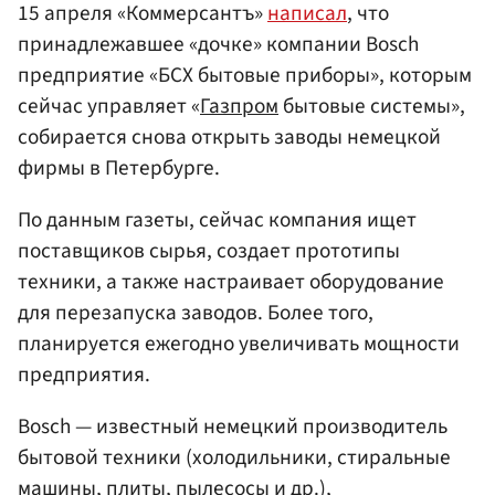
15 апреля «Коммерсантъ»
написал
, что
принадлежавшее «дочке» компании Bosch
предприятие «БСХ бытовые приборы», которым
сейчас управляет «
Газпром
бытовые системы»,
собирается снова открыть заводы немецкой
фирмы в Петербурге.
По данным газеты, сейчас компания ищет
поставщиков сырья, создает прототипы
техники, а также настраивает оборудование
для перезапуска заводов. Более того,
планируется ежегодно увеличивать мощности
предприятия.
Bosch — известный немецкий производитель
бытовой техники (холодильники, стиральные
машины, плиты, пылесосы и др.),