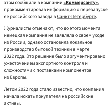
этом сообщили в компании
«Коммерсанту»
,
прокомментировав информацию о перезапуске
ее российского завода в
Санкт-Петербурге
.
Журналисты отмечают, что до этого момента
немецкая компания не заявляла о своем уходе
из России, однако остановила локальное
производство бытовой техники в марте
2022 года. Это решение было аргументировано
ужесточением экспортного контроля и
сложностями с поставками компонентов
из Европы.
Летом 2022 года стало известно, что компания
начала искать покупателя на российские
активы.