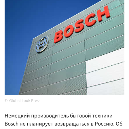
Global Look Press
Немецкий производитель бытовой техники
Bosch не планирует возвращаться в Россию. Об