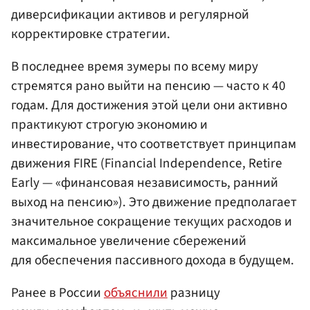
диверсификации активов и регулярной
корректировке стратегии.
В последнее время зумеры по всему миру
стремятся рано выйти на пенсию — часто к 40
годам. Для достижения этой цели они активно
практикуют строгую экономию и
инвестирование, что соответствует принципам
движения FIRE (Financial Independence, Retire
Early — «финансовая независимость, ранний
выход на пенсию»). Это движение предполагает
значительное сокращение текущих расходов и
максимальное увеличение сбережений
для обеспечения пассивного дохода в будущем.
Ранее в России
объяснили
разницу