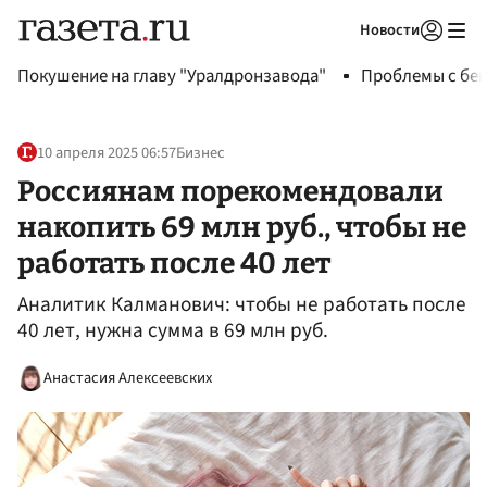
Новости
Авторизоваться
Покушение на главу "Уралдронзавода"
Проблемы с бен
10 апреля 2025 06:57
Бизнес
Россиянам порекомендовали
накопить 69 млн руб., чтобы не
работать после 40 лет
Аналитик Калманович: чтобы не работать после
40 лет, нужна сумма в 69 млн руб.
Анастасия Алексеевских