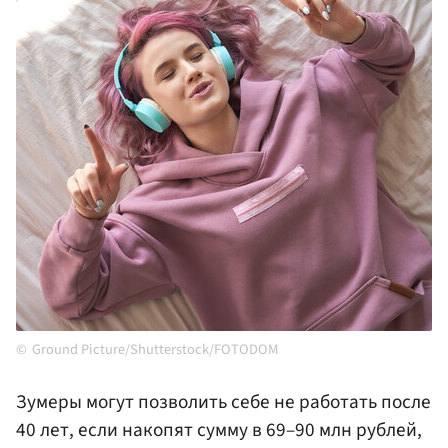
Ground Picture/Shutterstock/FOTODOM
Зумеры могут позволить себе не работать после
40 лет, если накопят сумму в 69–90 млн рублей,