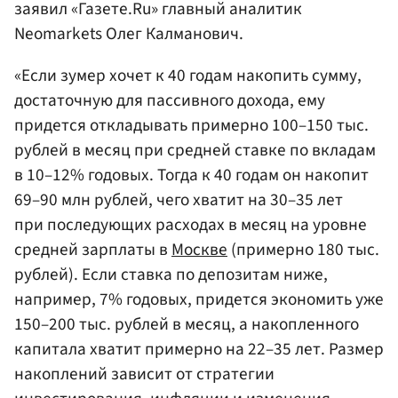
заявил «Газете.Ru» главный аналитик
Neomarkets Олег Калманович.
«Если зумер хочет к 40 годам накопить сумму,
достаточную для пассивного дохода, ему
придется откладывать примерно 100–150 тыс.
рублей в месяц при средней ставке по вкладам
в 10–12% годовых. Тогда к 40 годам он накопит
69–90 млн рублей, чего хватит на 30–35 лет
при последующих расходах в месяц на уровне
средней зарплаты в
Москве
(примерно 180 тыс.
рублей). Если ставка по депозитам ниже,
например, 7% годовых, придется экономить уже
150–200 тыс. рублей в месяц, а накопленного
капитала хватит примерно на 22–35 лет. Размер
накоплений зависит от стратегии