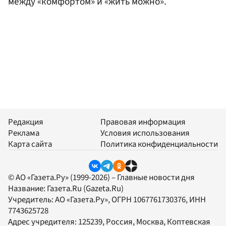
между «комфортом» и «жить можно».
Редакция
Правовая информация
Реклама
Условия использования
Карта сайта
Политика конфиденциальности
© АО «Газета.Ру» (1999-2026) – Главные новости дня
Название:
Газета.Ru
(Gazeta.Ru)
Учредитель:
АО «Газета.Ру»
, ОГРН 1067761730376, ИНН
7743625728
Адрес учредителя: 125239, Россия, Москва, Коптевская