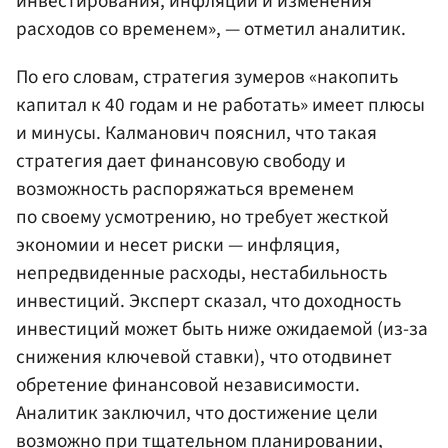
инвестирования, инфляции и изменения
расходов со временем», — отметил аналитик.
По его словам, стратегия зумеров «накопить
капитал к 40 годам и не работать» имеет плюсы
и минусы. Калманович пояснил, что такая
стратегия дает финансовую свободу и
возможность распоряжаться временем
по своему усмотрению, но требует жесткой
экономии и несет риски — инфляция,
непредвиденные расходы, нестабильность
инвестиций. Эксперт сказал, что доходность
инвестиций может быть ниже ожидаемой (из-за
снижения ключевой ставки), что отодвинет
обретение финансовой независимости.
Аналитик заключил, что достижение цели
возможно при тщательном планировании,