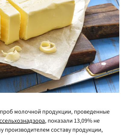
проб молочной продукции, проведенные
ссельхознадзора
, показали 13,09% не
у производителем составу продукции,