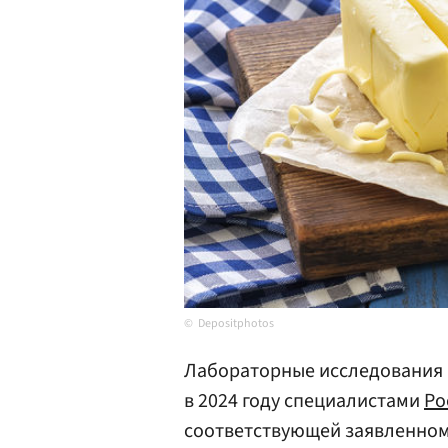
Depositphotos
Лабораторные исследования 
в 2024 году специалистами
Ро
соответствующей заявленном