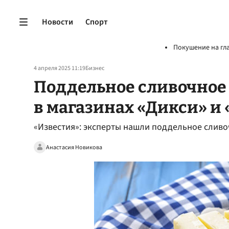
Новости
Спорт
Покушение на гл
4 апреля 2025 11:19
Бизнес
Поддельное сливочное
в магазинах «Дикси» и
«Известия»: эксперты нашли поддельное сливо
Анастасия Новикова