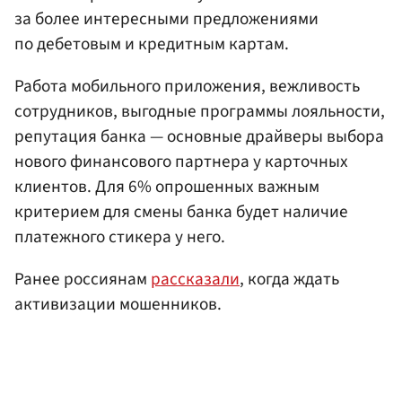
за более интересными предложениями
по дебетовым и кредитным картам.
Работа мобильного приложения, вежливость
сотрудников, выгодные программы лояльности,
репутация банка — основные драйверы выбора
нового финансового партнера у карточных
клиентов. Для 6% опрошенных важным
критерием для смены банка будет наличие
платежного стикера у него.
Ранее россиянам
рассказали
, когда ждать
активизации мошенников.