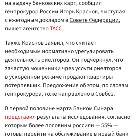
на выдачу банковских карт, сообщил
генпрокурор России Игорь
Краснов
, выступая
с ежегодным докладом в
Совете Федерации
,
пишет агентство
ТАСС
.
Также Краснов заявил, что считает
необходимым нормативно урегулировать
деятельность риелторов. Он подчеркнул, что
зачастую мошенники чрез услуги риелторов
в ускоренном режиме продают квартиры
потерпевших. Предложение об этом, по словам
генпрокурора, тоже направлено в Совбез.
В первой половине марта Банком Синара
представил
результаты исследования, согласно
которым более половины россиян — 55% —
готовы перейти на обслуживание в новый банк