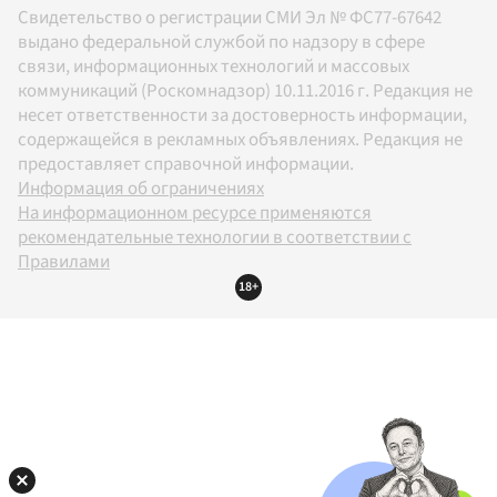
Свидетельство о регистрации СМИ Эл № ФС77-67642
выдано федеральной службой по надзору в сфере
связи, информационных технологий и массовых
коммуникаций (Роскомнадзор) 10.11.2016 г. Редакция не
несет ответственности за достоверность информации,
содержащейся в рекламных объявлениях. Редакция не
предоставляет справочной информации.
Информация об ограничениях
На информационном ресурсе применяются
рекомендательные технологии в соответствии с
Правилами
18+