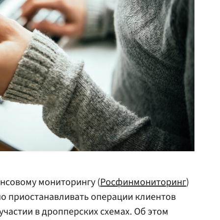
нсовому мониторингу (
Росфинмониторинг
)
но приостанавливать операции клиентов
 участии в дропперских схемах. Об этом