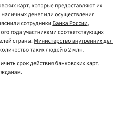
вских карт, которые предоставляют их
 наличных денег или осуществления
выяснили сотрудники
Банка России
,
ого года участниками соответствующих
телей страны.
Министерство внутренних дел
 количество таких людей в 2 млн.
ичить срок действия банковских карт,
ажданам.