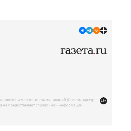
ехнологий и массовых коммуникаций (Роскомнадзор)
18+
ция не предоставляет справочной информации.