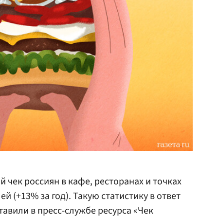
й чек россиян в кафе, ресторанах и точках
ей (+13% за год). Такую статистику в ответ
тавили в пресс-службе ресурса «Чек