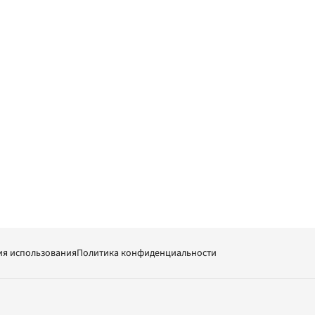
ия использования
Политика конфиденциальности