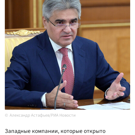
Александр Астафьев/РИА Новости
Западные компании, которые открыто