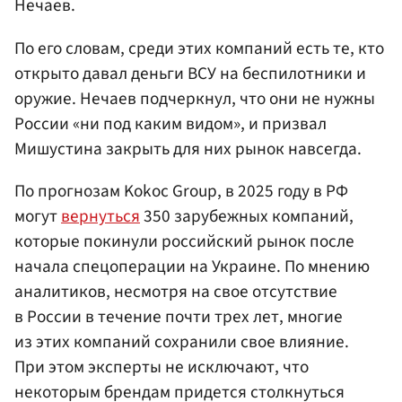
Нечаев.
По его словам, среди этих компаний есть те, кто
открыто давал деньги ВСУ на беспилотники и
оружие. Нечаев подчеркнул, что они не нужны
России «ни под каким видом», и призвал
Мишустина закрыть для них рынок навсегда.
По прогнозам Kokoc Group, в 2025 году в РФ
могут
вернуться
350 зарубежных компаний,
которые покинули российский рынок после
начала спецоперации на Украине. По мнению
аналитиков, несмотря на свое отсутствие
в России в течение почти трех лет, многие
из этих компаний сохранили свое влияние.
При этом эксперты не исключают, что
некоторым брендам придется столкнуться