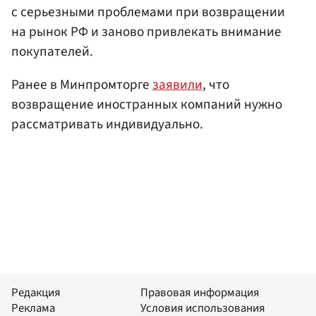
с серьезными проблемами при возвращении
на рынок РФ и заново привлекать внимание
покупателей.
Ранее в Минпромторге
заявили
, что
возвращение иностранных компаний нужно
рассматривать индивидуально.
Редакция
Правовая информация
Реклама
Условия использования