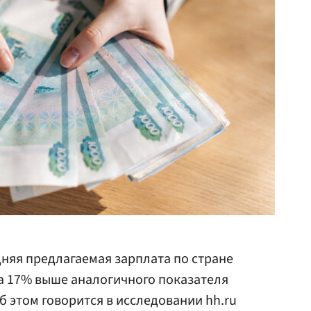
дняя предлагаемая зарплата по стране
на 17% выше аналогичного показателя
 Об этом говорится в исследовании hh.ru