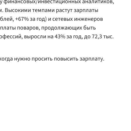
у финансовых/инвестиционных аналитиков,
ем. Высокими темпами растут зарплаты
блей, +67% за год) и сетевых инженеров
Зарплаты поваров, продолжающих быть
фессий, выросли на 43% за год, до 72,3 тыс.
 когда нужно просить повысить зарплату.