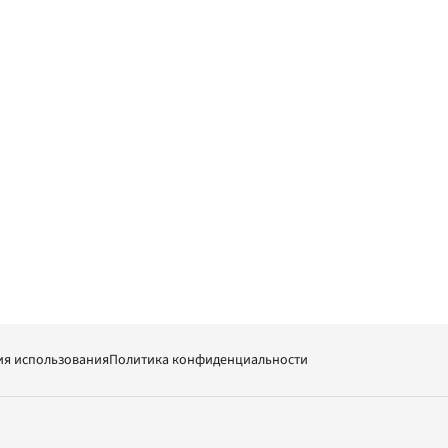
ия использования
Политика конфиденциальности