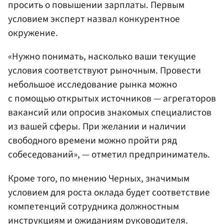
просить о повышении зарплаты. Первым
условием эксперт назвал конкурентное
окружение.
«Нужно понимать, насколько ваши текущие
условия соответствуют рыночным. Провести
небольшое исследование рынка можно
с помощью открытых источников — агрегаторов
вакансий или опросив знакомых специалистов
из вашей сферы. При желании и наличии
свободного времени можно пройти ряд
собеседований», — отметил предприниматель.
Кроме того, по мнению Черных, значимым
условием для роста оклада будет соответствие
компетенций сотрудника должностным
инструкциям и ожиданиям руководителя.