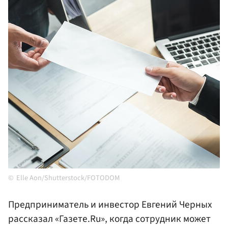
Elle Aon/Shutterstock/FOTODOM
Предприниматель и инвестор Евгений Черных
рассказал «Газете.Ru», когда сотрудник может