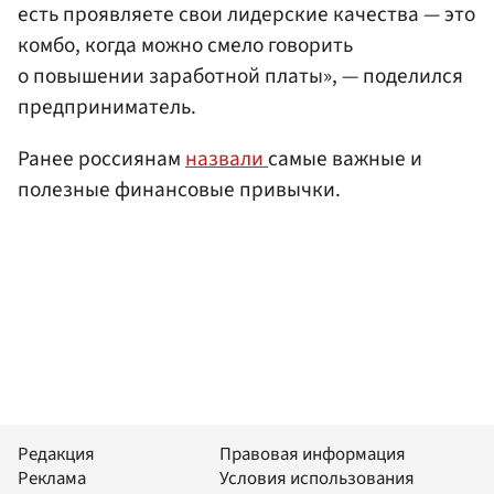
есть проявляете свои лидерские качества — это
комбо, когда можно смело говорить
о повышении заработной платы», — поделился
предприниматель.
Ранее россиянам
назвали
самые важные и
полезные финансовые привычки.
Редакция
Правовая информация
Реклама
Условия использования