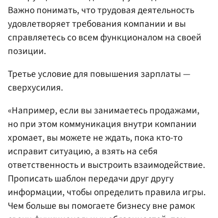
Важно понимать, что трудовая деятельность
удовлетворяет требования компании и вы
справляетесь со всем функционалом на своей
позиции.
Третье условие для повышения зарплаты —
сверхусилия.
«Например, если вы занимаетесь продажами,
но при этом коммуникация внутри компании
хромает, вы можете не ждать, пока кто-то
исправит ситуацию, а взять на себя
ответственность и выстроить взаимодействие.
Прописать шаблон передачи друг другу
информации, чтобы определить правила игры.
Чем больше вы помогаете бизнесу вне рамок