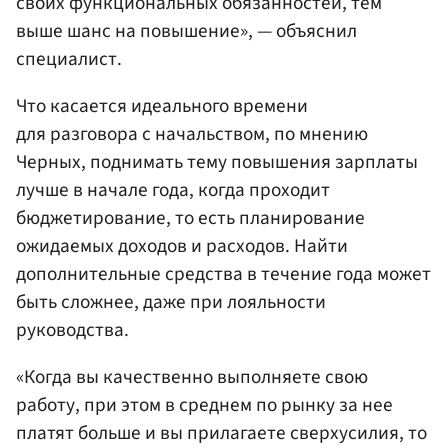
своих функциональных обязанностей, тем
выше шанс на повышение», — объяснил
специалист.
Что касается идеального времени
для разговора с начальством, по мнению
Черных, поднимать тему повышения зарплаты
лучше в начале года, когда проходит
бюджетирование, то есть планирование
ожидаемых доходов и расходов. Найти
дополнительные средства в течение года может
быть сложнее, даже при лояльности
руководства.
«Когда вы качественно выполняете свою
работу, при этом в среднем по рынку за нее
платят больше и вы прилагаете сверхусилия, то