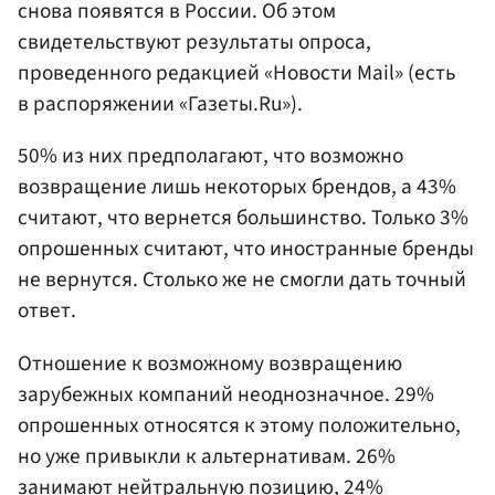
снова появятся в России. Об этом
свидетельствуют результаты опроса,
проведенного редакцией «Новости Mail» (есть
в распоряжении «Газеты.Ru»).
50% из них предполагают, что возможно
возвращение лишь некоторых брендов, а 43%
считают, что вернется большинство. Только 3%
опрошенных считают, что иностранные бренды
не вернутся. Столько же не смогли дать точный
ответ.
Отношение к возможному возвращению
зарубежных компаний неоднозначное. 29%
опрошенных относятся к этому положительно,
но уже привыкли к альтернативам. 26%
занимают нейтральную позицию, 24%