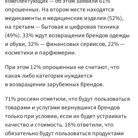
комплектующих — об этом заявили 61%
опрошенных. На втором месте находятся
медикаменты и медицинские изделия (52%),
на третьем — бытовая и цифровая техника
(49%). 33% ждут возвращения брендов одежды
и обуви, 32% — финансовых сервисов, 22% —
косметики и парфюмерии.
При этом 12% опрошенных не считают, что
какая-либо категория нуждается
в возвращении зарубежных брендов.
71% россиян отметили, что будут пользоваться
товарами и услугами вернувшихся брендов
только при условии, если их будет устраивать
качество и стоимость. 16% ответили, что
обязательно будут пользоваться продуктами