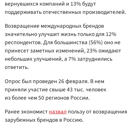
вернувшихся компаний и 13% будут
поддерживать отечественных производителей.
Возвращение международных брендов
значительно улучшит жизнь только для 12%
респондентов. Для большинства (56%) оно не
принесет заметных изменений, 23% ожидают
небольших улучшений, а 7% затруднились
ответить.
Опрос был проведен 26 февраля. В нем
приняли участие свыше 43 тыс. человек
из более чем 50 регионов России.
Ранее экономист
назвал
пользу от возвращения
зарубежных брендов в Россию.