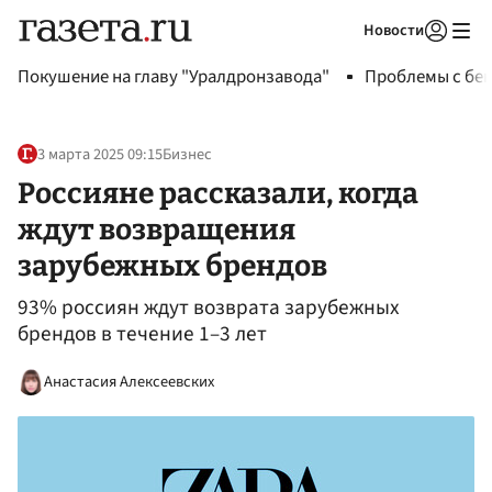
Новости
Авторизоваться
Покушение на главу "Уралдронзавода"
Проблемы с бен
3 марта 2025 09:15
Бизнес
Россияне рассказали, когда
ждут возвращения
зарубежных брендов
93% россиян ждут возврата зарубежных
брендов в течение 1–3 лет
Анастасия Алексеевских