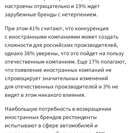
настроены отрицательно и 19% ждет
зарубежные бренды с нетерпением.
При этом 41% считают, что конкуренция
с иностранными компаниями может создать
сложности для российских производителей,
однако 38% уверены, что это пойдет на пользу
отечественным компаниям. Еще 17% полагают,
что появление иностранных компаний не
спровоцирует значительных изменений
для отечественных производителей и 3% не
видят в этом никакого влияния.
Наибольшую потребность в возвращении
иностранных брендов респонденты
испытывают в сфере автомобилей и